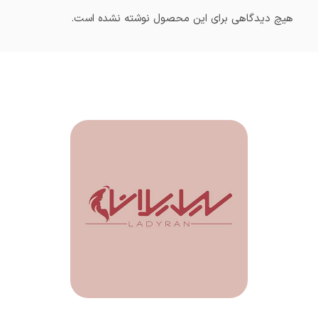
هیچ دیدگاهی برای این محصول نوشته نشده است.