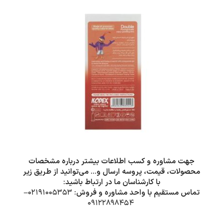
جهت مشاوره و کسب اطلاعات بیشتر درباره مشخصات
محصولات، قیمت، پروسه ارسال و… می‌توانید از طریق زیر
با کارشناسان ما در ارتباط باشید:
تماس مستقیم با واحد مشاوره و فروش:
۰۲۱۹۱۰۰۵۳۵۳
–
۰۹۱۲۲۸۹۸۴۵۴