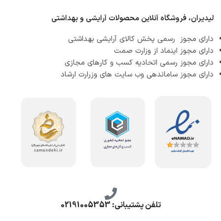
لیدیران، فروشگاه آنلاین محصولات آرایشی و بهداشتی
دارای مجوز رسمی پخش کالای آرایشی بهداشتی
دارای مجوز اینماد از وزارت صمت
دارای مجوز رسمی اتحادیه کسب و کارهای مجازی
دارای مجوز ساماندهی وب سایت های وزرارت ارشاد
تلفن پشتیبانی: 02191005353