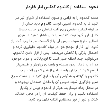
نحوه استفاده از کاندوم کدکس انار خاردار
بسته کاندوم را به آرامی و بدون استفاده از اشیای تیز باز
کنید تا به کاندوم آسیبی نرسد.
کاندوم
باید پیش از
هرگونه تماس جنسی روی آلت تناسلی در حالت نعوظ
کامل قرار گیرد.نوک کاندوم را کمی فشار دهید تا هوای
اضافی خارج شود، سپس آن را از قسمت سر تا پایه آلت باز
کنید. این کار از تجمع هوا در نوک کاندوم جلوگیری کرده و
احتمال پارگی را کاهش می‌دهد. پس از قرار دادن کاندوم،
می‌توانید چند لحظه صبر کنید تا لوبریکانت و مواد موجود
در آن به دمای بدن رسیده و رابطه‌ای روان‌تر و طبیعی‌تر
فراهم شود.در پایان رابطه، قبل از شل شدن آلت، پایه
کاندوم را گرفته و به آرامی آن را خارج کنید تا از نشت مایع
منی جلوگیری شود. سپس آن را داخل دستمال پیچیده و
در سطل زباله بیندازید. هرگز از کاندوم بیش از یک‌بار
استفاده نکنید و برای حفظ کیفیت آن را در محل خشک،
خنک و دور از نور مستقیم آفتاب نگهداری کنید.