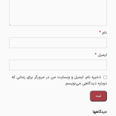
*
نام
*
ایمیل
ذخیره نام، ایمیل و وبسایت من در مرورگر برای زمانی که
دوباره دیدگاهی می‌نویسم.
دیدگاهها