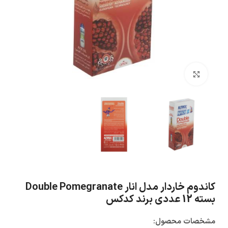
بزرگنمایی تصویر
کاندوم خاردار مدل انار Double Pomegranate
بسته 12 عددی برند کدکس
مشخصات محصول: