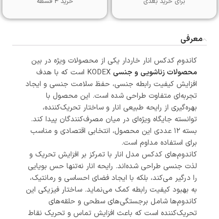
برای خرید بعدی
خرید 4 قسطه
معرفی
کاندوم کدکس انار خاردار یکی از محصولات ویژه در بین
محصولات زناشویی و جنسی
KODEX است که با هدف
افزایش کیفیت رابطه جنسی، حفظ سلامت جنسی و ایجاد
تجربه‌ای متفاوت طراحی شده است. این محصول با
بهره‌گیری از رایحه طبیعی انار و ساختار تحریک‌کننده،
توانسته جایگاه ویژه‌ای در میان مصرف‌کنندگان پیدا کند.
بسته ۱۲ عددی این محصول، انتخابی اقتصادی و مناسب
برای استفاده مداوم است.
کاندوم‌های کدکس مدل انار با تمرکز بر افزایش تحریک و
لذت جنسی طراحی شده‌اند. رایحه انار نه‌تنها حس بویایی
را درگیر می‌کند، بلکه با ایجاد فضای احساسی و رمانتیک،
به بهبود کیفیت رابطه کمک می‌نماید. ساختار فیزیکی این
کاندوم‌ها شامل برجستگی‌های سطحی و حلقه‌های
تحریک‌کننده است که باعث افزایش تماس و تحریک نقاط