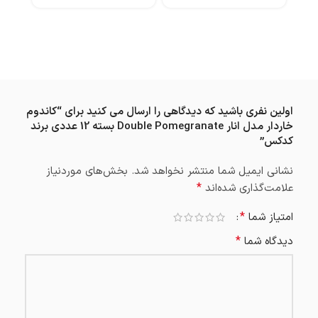
,۲۵۰
درما
,۵۰۰
اولین نفری باشید که دیدگاهی را ارسال می کنید برای “کاندوم
خاردار مدل انار Double Pomegranate بسته 12 عددی برند
کدکس”
نشانی ایمیل شما منتشر نخواهد شد.
بخش‌های موردنیاز
*
علامت‌گذاری شده‌اند
*
امتیاز شما
*
دیدگاه شما