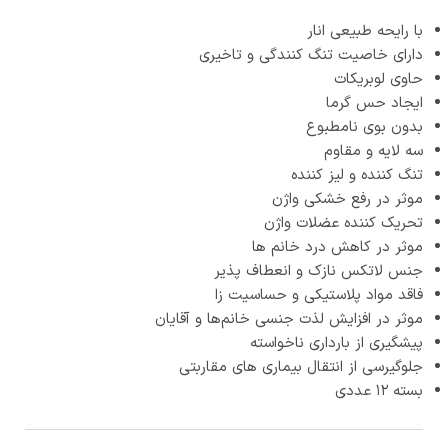
با رایحه طبیعی انار
دارای خاصیت تنگ کنندگی و تاخیری
حاوی لوبریکات
ایجاد حس گرما
بدون بوی نامطبوع
سه لایه و مقاوم
تنگ کننده و لیز کننده
موثر در رفع خشکی واژن
تحریک کننده عضلات واژن
موثر در کاهش درد خانم ها
جنس لاتکس نازک و انعطاف پذیر
فاقد مواد پلاستیکی و حساسیت زا
موثر در افزایش لذت جنسی خانم‌ها و آقایان
پیشگیری از بارداری ناخواسته
جلوگیرسی از انتقال بیماری های مقاربتی
بسته ۱۲ عددی