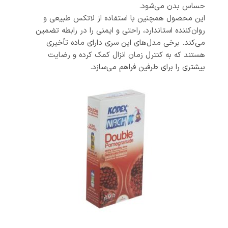
حساس بدن می‌شود.
این محصول همچنین با استفاده از لاتکس طبیعی و
روان‌کننده استاندارد، راحتی و ایمنی را در رابطه تضمین
می‌کند. برخی مدل‌های این سری دارای ماده تأخیری
هستند که به کنترل زمان انزال کمک کرده و رضایت
بیشتری را برای طرفین فراهم می‌سازد.