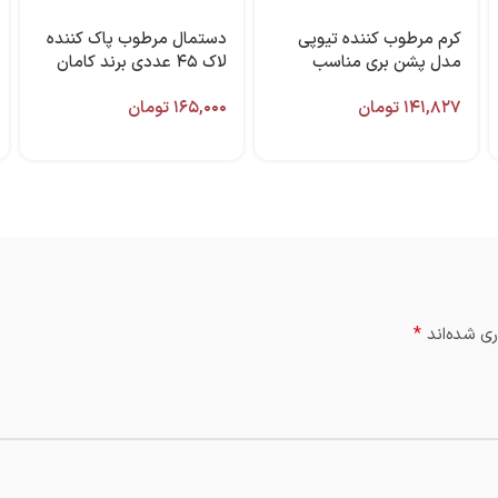
کرم مرطوب‌‌ کننده تیوپی
دستمال مرطوب پاک کننده
مدل پشن‌ بری مناسب
لاک ۴۵ عددی برند کامان
پوست معمولی ۷۵ میل
۱۴۱,۸۲۷
تومان
۱۶۵,۰۰۰
تومان
کامان
*
ی شده‌اند