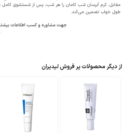
مقابل، کرم آبرسان شب کامان را هر شب، پس از شستشوی کامل پوست،
طول خواب تضمین می‌کند.
جهت مشاوره و کسب اطلاعات بیشتر در
ت
از دیگر محصولات پر فروش لیدیران