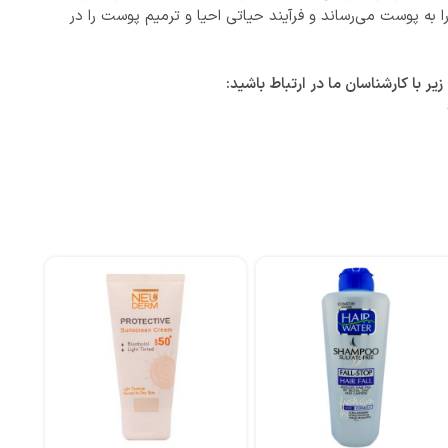
 به پوست می‌رساند و فرآیند حیاتی احیا و ترمیم پوست را در
با کارشناسان ما در ارتباط باشید: