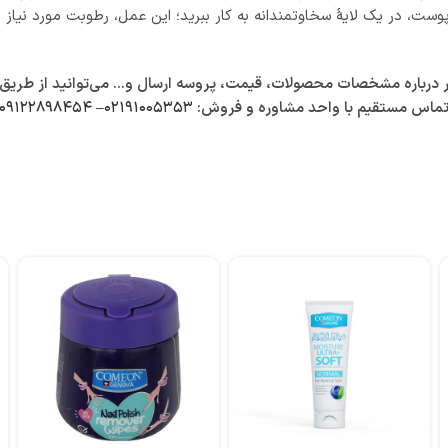
 در یک لایهٔ سخاوتمندانه به کار ببرید؛ این عمل، رطوبت مورد نیاز را
باره مشخصات محصولات، قیمت، پروسه ارسال و… می‌توانید از طریق زیر 
ماس مستقیم با واحد مشاوره و فروش:
۰۲۱۹۱۰۰۵۳۵۳
–
۰۹۱۲۲۸۹۸۴۵۴