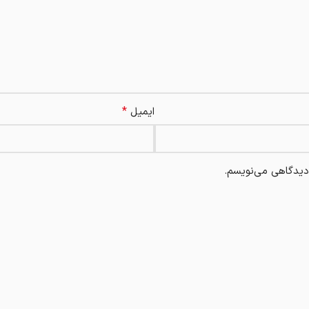
*
ایمیل
 دیدگاهی می‌نویسم.