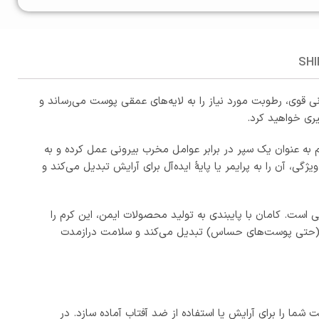
SHI
برسانی قوی، رطوبت مورد نیاز را به لایه‌های عمقی پوست می‌رساند و
یری خواهید کرد.
 به عنوان یک سپر در برابر عوامل مخرب بیرونی عمل کرده و به
ن را به پرایمر یا پایهٔ ایده‌آل برای آرایش تبدیل می‌کند و
مشکلات پوستی حیاتی است. کامان با پایبندی به تولید محصولات ایمن، این کرم را
 پوست (حتی پوست‌های حساس) تبدیل می‌کند و سلامت درازمدت
ا را برای آرایش یا استفاده از ضد آفتاب آماده سازد. در