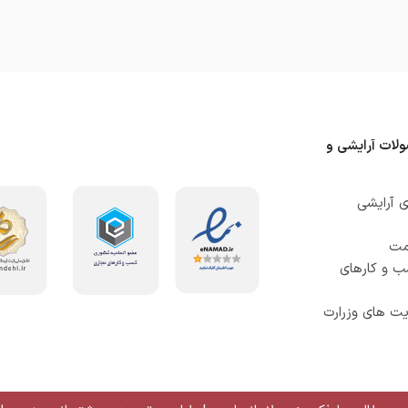
ولات آرایشی و
 آرایشی
صمت
ب و کارهای
ت های وزرارت