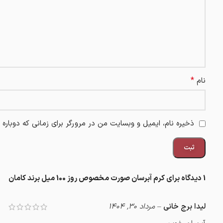
*
نام
ذخیره نام، ایمیل و وبسایت من در مرورگر برای زمانی که دوباره
1 دیدگاه برای
کرم آبرسان صورت مخصوص روز 100 میل برند کامان
لیدا برج خانی
–
مرداد 30, 1404