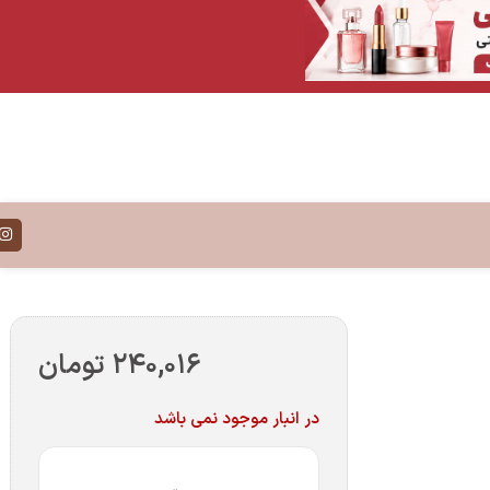
۲۴۰,۰۱۶
تومان
در انبار موجود نمی باشد