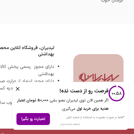
آبرسان خوب
لیدیران، فروشگاه آنلاین محص
بهداشتی
دارای مجوز رسمی پخش کالای
بهداشتی
دارای مجوز اینماد از وزارت 
دارای مجوز رسمی اتحادیه کس
مجازی
دارای مجوز ساماندهی وب سای
ارشاد