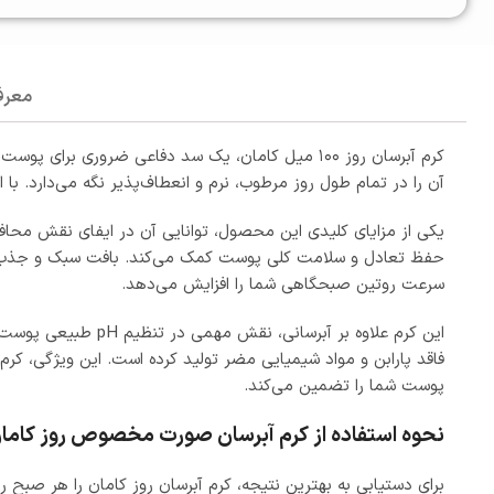
معرف
کرم آبرسان روز ۱۰۰ میل کامان، یک سد دفاعی ضروری
آن را در تمام طول روز مرطوب، نرم و انعطاف‌پذیر نگه می‌دارد. با 
یکی از مزایای کلیدی این محصول، توانایی آن در ایفای نقش محافظ
حفظ تعادل و سلامت کلی پوست کمک می‌کند. بافت سبک و جذب سریع ک
سرعت روتین صبحگاهی شما را افزایش می‌دهد.
این کرم علاوه بر آ
فاقد پارابن و مواد شیمیایی مضر تولید کرده است. این ویژگی، کرم
پوست شما را تضمین می‌کند.
نحوه استفاده از کرم آبرسان صورت مخصوص روز کاما
برای دستیابی به بهترین نتیجه، کرم آبرسان روز کامان را هر صبح