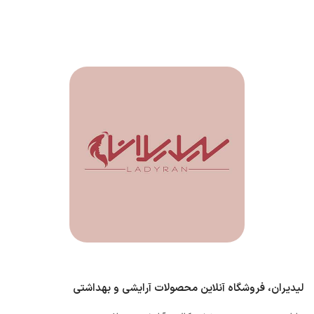
لیدیران، فروشگاه آنلاین محصولات آرایشی و بهداشتی