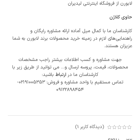
لابورن از فروشگاه اینترنتی لیدیران
حاوی کلاژن
کارشناسان ما با کمال میل آماده ارائه مشاوره رایگان و
راهنمایی‌های لازم در زمینه خرید محصولات برند لابورن به شما
عزیزان هستند.
جهت مشاوره و کسب اطلاعات بیشتر راجب مشخصات
محصولات، قیمت، پروسه ارسال و… می توانید از طریق زیر با
کارشناسان ما در
ارتباط
باشید:
تماس مستقیم با واحد مشاوره و فروش: ۰۲۱۹۱۰۰۵۳۵۳-
۰۹۱۲۲۸۹۸۴۵۴
(دیدگاه کاربر
1
)