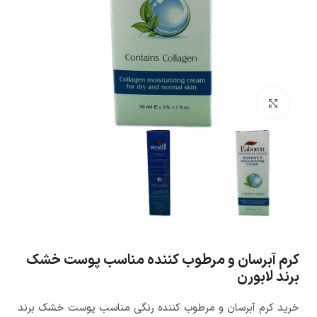
بزرگنمایی تصویر
کرم آبرسان و مرطوب کننده مناسب پوست خشک
برند لابورن
خرید کرم آبرسان و مرطوب کننده رنگی مناسب پوست خشک برند