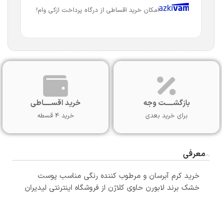
امکان خرید اقساطی از درگاه پرداخت ازکی وام!
بازگشـــــت وجه
خرید اقســـــاطی
برای خرید بعدی
خرید 4 قسطه
معرفی
خرید کرم آبرسان و مرطوب کننده رنگی مناسب پوست
خشک برند لابورن حاوی کلاژن از فروشگاه اینترنتی لیدیران