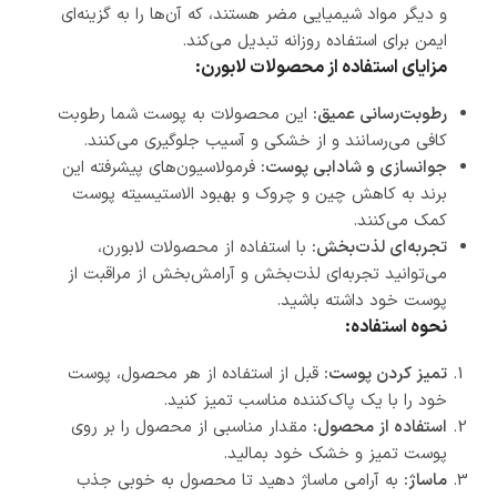
و دیگر مواد شیمیایی مضر هستند، که آن‌ها را به گزینه‌ای
ایمن برای استفاده روزانه تبدیل می‌کند.
مزایای استفاده از محصولات لابورن:
رطوبت‌رسانی عمیق:
این محصولات به پوست شما رطوبت
کافی می‌رسانند و از خشکی و آسیب جلوگیری می‌کنند.
جوانسازی و شادابی پوست:
فرمولاسیون‌های پیشرفته این
برند به کاهش چین و چروک و بهبود الاستیسیته پوست
کمک می‌کنند.
تجربه‌ای لذت‌بخش:
با استفاده از محصولات لابورن،
می‌توانید تجربه‌ای لذت‌بخش و آرامش‌بخش از مراقبت از
پوست خود داشته باشید.
نحوه استفاده:
تمیز کردن پوست:
قبل از استفاده از هر محصول، پوست
خود را با یک پاک‌کننده مناسب تمیز کنید.
استفاده از محصول:
مقدار مناسبی از محصول را بر روی
پوست تمیز و خشک خود بمالید.
ماساژ:
به آرامی ماساژ دهید تا محصول به خوبی جذب