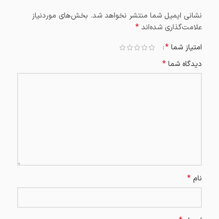
نشانی ایمیل شما منتشر نخواهد شد.
بخش‌های موردنیاز
*
علامت‌گذاری شده‌اند
*
امتیاز شما
*
دیدگاه شما
*
نام