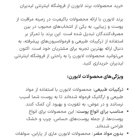
خرید محصولات برند لابورن از فروشگاه اینترنتی لیدیران
برند لابورن با ارائه محصولات باکیفیت در زمینه مراقبت از
پوست و زیبایی، به یکی از انتخاب‌های محبوب در بین
مصرف‌کنندگان تبدیل شده است. این برند با تمرکز بر
استفاده از ترکیبات طبیعی و فرمولاسیون‌های پیشرفته، به
دنبال ارائه بهترین تجربه برای مشتریان خود است. اکنون
می‌توانید محصولات لابورن را به راحتی از فروشگاه اینترنتی
لیدیران خریداری کنید.
ویژگی‌های محصولات لابورن:
ترکیبات طبیعی:
محصولات لابورن با استفاده از مواد
طبیعی و ارگانیک فرموله شده‌اند تا به پوست شما آسیب
نرسانند و در عوض، به تقویت و بهبود آن کمک کنند.
مناسب برای انواع پوست:
این محصولات برای انواع
پوست‌ها، از جمله پوست‌های حساس، چرب و خشک
طراحی شده‌اند.
بدون مواد مضر:
محصولات لابورن عاری از پارابن، سولفات