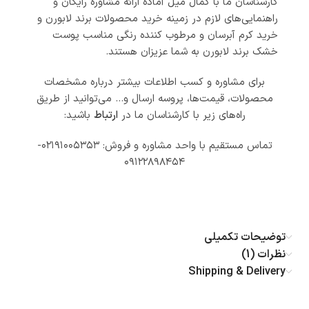
کارشناسان ما با کمال میل آماده ارائه مشاوره رایگان و
راهنمایی‌های لازم در زمینه خرید محصولات برند لابورن و
خرید کرم آبرسان و مرطوب کننده رنگی مناسب پوست
خشک برند لابورن به شما عزیزان هستند.
برای مشاوره و کسب اطلاعات بیشتر درباره مشخصات
محصولات، قیمت‌ها، پروسه ارسال و… می‌توانید از طریق
راه‌های زیر با کارشناسان ما در
ارتباط
باشید:
تماس مستقیم با واحد مشاوره و فروش: ۰۲۱۹۱۰۰۵۳۵۳-
۰۹۱۲۲۸۹۸۴۵۴
توضیحات تکمیلی
نظرات (1)
Shipping & Delivery