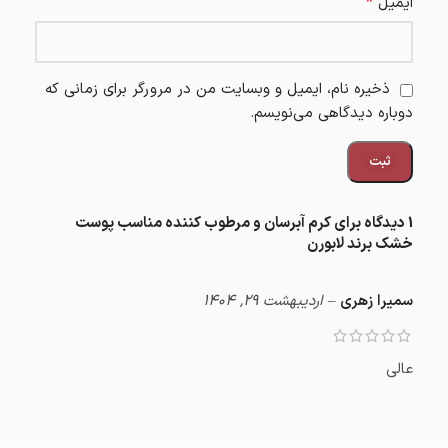
*
ایمیل
ذخیره نام، ایمیل و وبسایت من در مرورگر برای زمانی که
دوباره دیدگاهی می‌نویسم.
1 دیدگاه برای
کرم آبرسان و مرطوب کننده مناسب پوست
خشک برند لابورن
سمیرا زهری
–
اردیبهشت 29, 1404
عالی