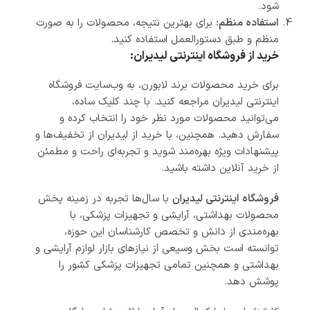
شود.
استفاده منظم:
برای بهترین نتیجه، محصولات را به صورت
منظم و طبق دستورالعمل استفاده کنید.
خرید از فروشگاه اینترنتی لیدیران:
برای خرید محصولات برند لابورن، به وب‌سایت فروشگاه
اینترنتی لیدیران مراجعه کنید. با چند کلیک ساده،
می‌توانید محصولات مورد نظر خود را انتخاب کرده و
سفارش دهید. همچنین، با خرید از لیدیران از تخفیف‌ها و
پیشنهادات ویژه بهره‌مند شوید و تجربه‌ای راحت و مطمئن
از خرید آنلاین داشته باشید.
فروشگاه اینترنتی
لیدیران
با سال‌ها تجربه در زمینه پخش
محصولات بهداشتی، آرایشی و تجهیزات پزشکی، با
بهره‌مندی از دانش و تخصص کارشناسان این حوزه،
توانسته است بخش وسیعی از نیازهای بازار لوازم آرایشی و
بهداشتی و همچنین تمامی تجهیزات پزشکی کشور را
پوشش دهد.