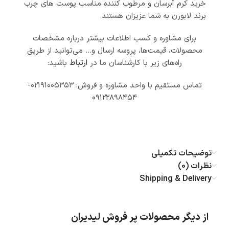
خرید کرم آبرسان و مرطوب کننده مناسب پوست های چرب
برند لابورن به شما عزیزان هستند.
برای مشاوره و کسب اطلاعات بیشتر درباره مشخصات
محصولات، قیمت‌ها، پروسه ارسال و… می‌توانید از طریق
راه‌های زیر با کارشناسان ما در
ارتباط
باشید:
تماس مستقیم با واحد مشاوره و فروش: ۰۲۱۹۱۰۰۵۳۵۳-
۰۹۱۲۲۸۹۸۴۵۴
توضیحات تکمیلی
نظرات (0)
Shipping & Delivery
از دیگر محصولات پر فروش لیدیران