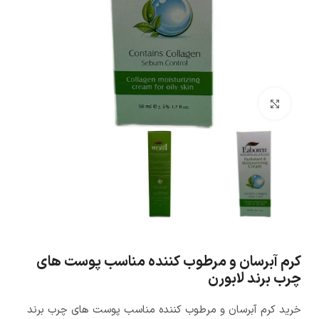
بزرگنمایی تصویر
کرم آبرسان و مرطوب کننده مناسب پوست های
چرب برند لابورن
خرید کرم آبرسان و مرطوب کننده مناسب پوست های چرب برند