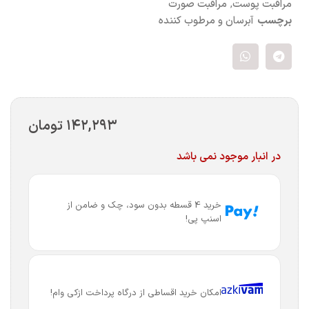
مراقبت پوست
,
مراقبت صورت
برچسب
آبرسان و مرطوب کننده
۱۴۲,۲۹۳
تومان
در انبار موجود نمی باشد
خرید 4 قسطه بدون سود، چک و ضامن از
اسنپ پی!
امکان خرید اقساطی از درگاه پرداخت ازکی وام!