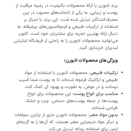
برند لابورن با ارائه محصولات باکیفیت در زمینه مراقبت از
پوست و زیبایی، به یکی از انتخاب‌های محبوب در بین
مصرف‌کنندگان تبدیل شده است. این برند با تمرکز بر
استفاده از ترکیبات طبیعی و فرمولاسیون‌های پیشرفته، به
دنبال ارائه بهترین تجربه برای مشتریان خود است. اکنون
می‌توانید محصولات لابورن را به راحتی از فروشگاه اینترنتی
لیدیران خریداری کنید.
ویژگی‌های محصولات لابورن:
ترکیبات طبیعی:
محصولات لابورن با استفاده از مواد
طبیعی و ارگانیک فرموله شده‌اند تا به پوست شما آسیب
نرسانند و در عوض، به تقویت و بهبود آن کمک کنند.
مناسب برای انواع پوست:
این محصولات برای انواع
پوست‌ها، از جمله پوست‌های حساس، چرب و خشک
طراحی شده‌اند.
بدون مواد مضر:
محصولات لابورن عاری از پارابن، سولفات
و دیگر مواد شیمیایی مضر هستند، که آن‌ها را به گزینه‌ای
ایمن برای استفاده روزانه تبدیل می‌کند.