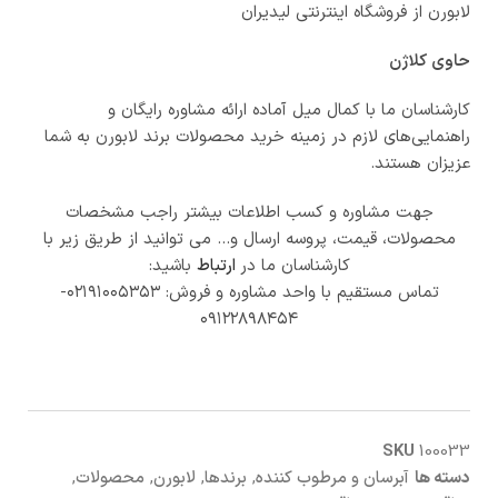
لابورن از فروشگاه اینترنتی لیدیران
حاوی کلاژن
کارشناسان ما با کمال میل آماده ارائه مشاوره رایگان و
راهنمایی‌های لازم در زمینه خرید محصولات برند لابورن به شما
عزیزان هستند.
جهت مشاوره و کسب اطلاعات بیشتر راجب مشخصات
محصولات، قیمت، پروسه ارسال و… می توانید از طریق زیر با
کارشناسان ما در
ارتباط
باشید:
تماس مستقیم با واحد مشاوره و فروش: ۰۲۱۹۱۰۰۵۳۵۳-
۰۹۱۲۲۸۹۸۴۵۴
SKU
100033
دسته ها
آبرسان و مرطوب کننده
,
برندها
,
لابورن
,
محصولات
,