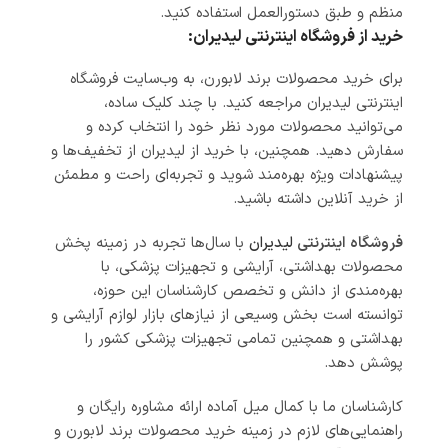
منظم و طبق دستورالعمل استفاده کنید.
خرید از فروشگاه اینترنتی لیدیران:
برای خرید محصولات برند لابورن، به وب‌سایت فروشگاه
اینترنتی لیدیران مراجعه کنید. با چند کلیک ساده،
می‌توانید محصولات مورد نظر خود را انتخاب کرده و
سفارش دهید. همچنین، با خرید از لیدیران از تخفیف‌ها و
پیشنهادات ویژه بهره‌مند شوید و تجربه‌ای راحت و مطمئن
از خرید آنلاین داشته باشید.
فروشگاه اینترنتی
لیدیران
با سال‌ها تجربه در زمینه پخش
محصولات بهداشتی، آرایشی و تجهیزات پزشکی، با
بهره‌مندی از دانش و تخصص کارشناسان این حوزه،
توانسته است بخش وسیعی از نیازهای بازار لوازم آرایشی و
بهداشتی و همچنین تمامی تجهیزات پزشکی کشور را
پوشش دهد.
کارشناسان ما با کمال میل آماده ارائه مشاوره رایگان و
راهنمایی‌های لازم در زمینه خرید محصولات برند لابورن و