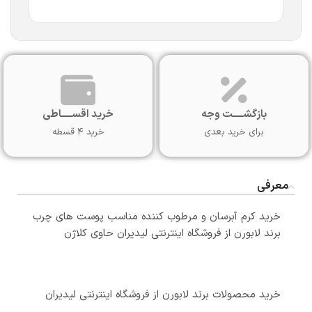
بازگشـــــت وجه
خرید اقســـــاطی
برای خرید بعدی
خرید 4 قسطه
معرفی
خرید کرم آبرسان و مرطوب کننده مناسب پوست های چرب
برند لابورن از فروشگاه اینترنتی لیدیران حاوی کلاژن
خرید محصولات برند لابورن از فروشگاه اینترنتی لیدیران