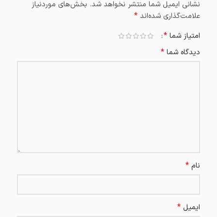
نشانی ایمیل شما منتشر نخواهد شد.
بخش‌های موردنیاز
*
علامت‌گذاری شده‌اند
*
امتیاز شما
*
دیدگاه شما
*
نام
*
ایمیل