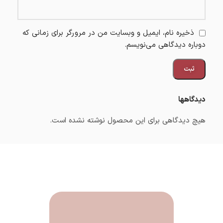
ذخیره نام، ایمیل و وبسایت من در مرورگر برای زمانی که
دوباره دیدگاهی می‌نویسم.
دیدگاهها
هیچ دیدگاهی برای این محصول نوشته نشده است.