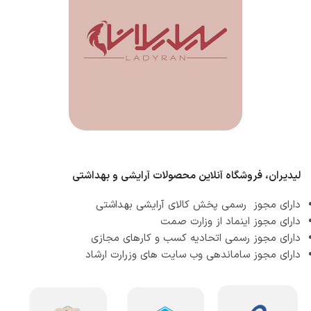
لیدیران، فروشگاه آنلاین محصولات آرایشی و بهداشتی
دارای مجوز رسمی پخش کالای آرایشی بهداشتی
دارای مجوز اینماد از وزارت صمت
دارای مجوز رسمی اتحادیه کسب و کارهای مجازی
دارای مجوز ساماندهی وب سایت های وزرارت ارشاد