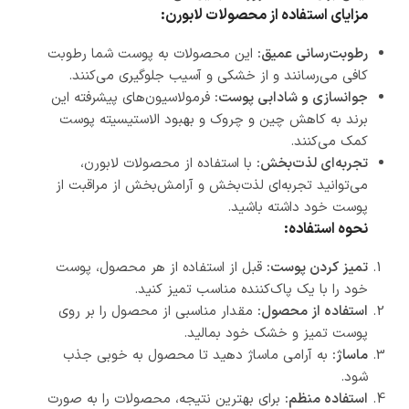
مزایای استفاده از محصولات لابورن:
رطوبت‌رسانی عمیق:
این محصولات به پوست شما رطوبت
کافی می‌رسانند و از خشکی و آسیب جلوگیری می‌کنند.
جوانسازی و شادابی پوست:
فرمولاسیون‌های پیشرفته این
برند به کاهش چین و چروک و بهبود الاستیسیته پوست
کمک می‌کنند.
تجربه‌ای لذت‌بخش:
با استفاده از محصولات لابورن،
می‌توانید تجربه‌ای لذت‌بخش و آرامش‌بخش از مراقبت از
پوست خود داشته باشید.
نحوه استفاده:
تمیز کردن پوست:
قبل از استفاده از هر محصول، پوست
خود را با یک پاک‌کننده مناسب تمیز کنید.
استفاده از محصول:
مقدار مناسبی از محصول را بر روی
پوست تمیز و خشک خود بمالید.
ماساژ:
به آرامی ماساژ دهید تا محصول به خوبی جذب
شود.
استفاده منظم:
برای بهترین نتیجه، محصولات را به صورت