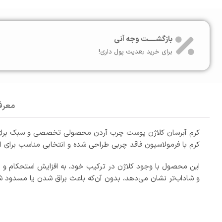
بازگشـــــت وجه آنی
برای خرید بعدیت پول داری!
معرف
کرم آبرسان کلاژن پوست چرب آردن محصولی تخصصی و سبک برای 
کرم با فرمولاسیون فاقد چربی طراحی شده و انتخابی مناسب برای
این محصول با وجود کلاژن در ترکیب خود، به افزایش استحکام و 
و شاداب‌تر نشان می‌دهد، بدون آن‌که باعث براق شدن یا مسدود 