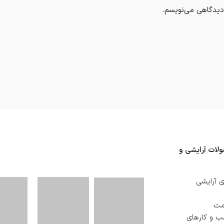
 دیدگاهی می‌نویسم.
ولات آرایشی و
 آرایشی
صمت
ب و کارهای