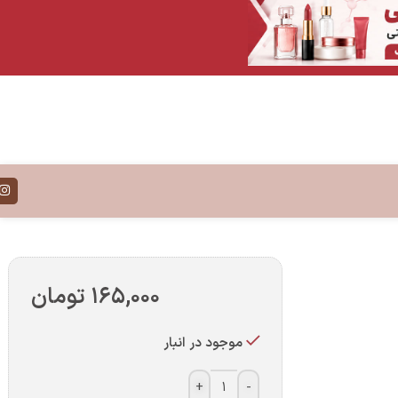
۱۶۵,۰۰۰
تومان
موجود در انبار
+
-