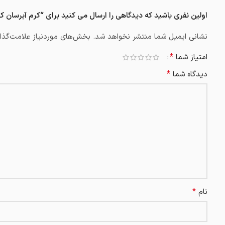
اولین نفری باشید که دیدگاهی را ارسال می کنید برای “کرم آبرسان کلاژن پوس
نشانی ایمیل شما منتشر نخواهد شد.
بخش‌های موردنیاز علامت‌گذار
*
امتیاز شما
*
دیدگاه شما
*
نام