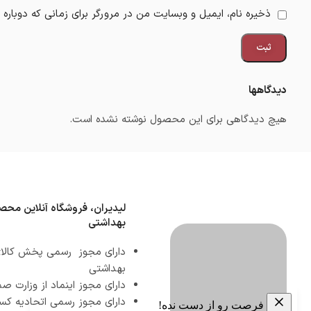
ذخیره نام، ایمیل و وبسایت من در مرورگر برای زمانی که دوباره
دیدگاهها
هیچ دیدگاهی برای این محصول نوشته نشده است.
لیدیران، فروشگاه آنلاین محص
بهداشتی
دارای مجوز رسمی پخش کالای
بهداشتی
دارای مجوز اینماد از وزارت 
دارای مجوز رسمی اتحادیه کس