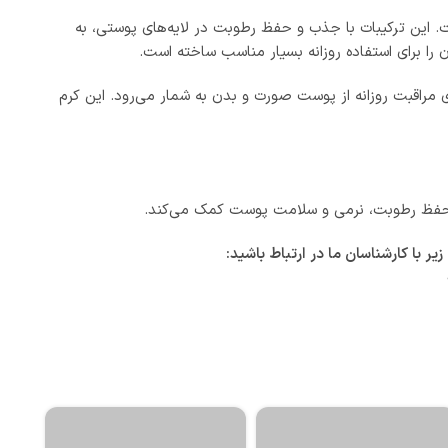
P و گلیسیرین استفاده شده است. این ترکیبات با جذب و حفظ رطوبت در لایه‌های پوستی، به
ا برای استفاده روزانه بسیار مناسب ساخته است.
ی مراقبت روزانه از پوست صورت و بدن به شمار می‌رود. این کرم
با کارشناسان ما در ارتباط باشید: