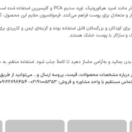
مؤثر مانند اسید هیالورونیک، اوره، سدیم CA
متعادل برای پوست فراهم می‌کنند. فرمولاسیون ملایم این محصول، آن ر
ی کودکان و بزرگسالان قابل استفاده بوده و گزینه‌ای ایمن و کاربردی برا
بک و سازگار با پوست خشک هستند.
باره مشخصات محصولات، قیمت، پروسه ارسال و… می‌توانید از طریق زیر 
ماس مستقیم با واحد مشاوره و فروش:
۰۲۱۹۱۰۰۵۳۵۳
–
۰۹۱۲۲۸۹۸۴۵۴