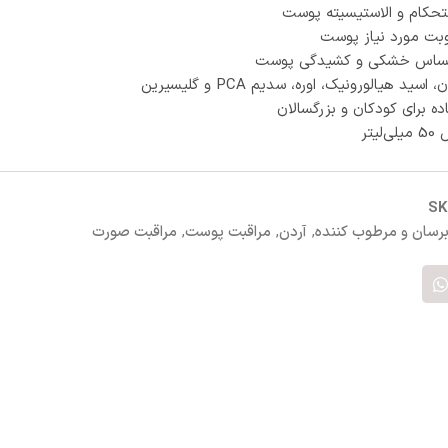
تحکام و الاستیسیته پوست
بت مورد نیاز پوست
ساس خشکی و کشیدگی پوست
سید هیالورونیک، اوره، سدیم PCA و گلیسیرین
ده برای کودکان و بزرگسالان
یتر
S
برسان و مرطوب کننده
,
آردن
,
مراقبت پوست
,
مراقبت صورت