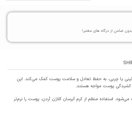
دون ضامن از درگاه های معتبر!
SHI
ی یا چربی، به حفظ تعادل و سلامت پوست کمک می‌کند. این
اس کشیدگی پوست مواجه هستند.
ود. استفاده منظم از کرم آبرسان کلاژن آردن، پوست را نرم‌تر