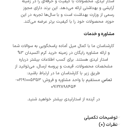
استار لیدی، محصولات با کیفیت و حرفه‌ای را در زمینه
آرایشی و بهداشتی ارائه می‌دهد. این برند دارای مجوز
رسمی از وزارت بهداشت است و با سال‌ها تجربه در این
حوزه، محصولات خود را با کیفیت برتر عرضه می‌کند.
مشاوره و خدمات
کارشناسان ما با کمال میل آماده پاسخگویی به سوالات شما
و ارائه مشاوره رایگان در زمینه خرید کرم اکسیدان 3%
استار لیدی هستند. برای کسب اطلاعات بیشتر درباره
مشخصات محصولات، قیمت و پروسه ارسال، می‌توانید از
طریق زیر با کارشناسان ما در ارتباط باشید:
تماس
مستقیم با واحد مشاوره و فروش: ۰۲۱۹۱۰۰۵۳۵۳-
۰۹۱۲۲۸۹۸۴۵۴
در آینده از استارلیدی بیشتر خواهید شنید.
توضیحات تکمیلی
نظرات (0)