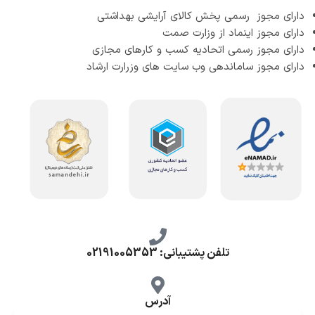
دارای مجوز رسمی پخش کالای آرایشی بهداشتی
دارای مجوز اینماد از وزارت صمت
دارای مجوز رسمی اتحادیه کسب و کارهای مجازی
دارای مجوز ساماندهی وب سایت های وزرارت ارشاد
تلفن پشتیبانی: 02191005353
آدرس