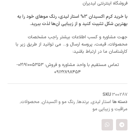
فروشگاه اینترنتی لیدیران
با خرید کرم اکسیدان 3% استار لیدی، رنگ موهای خود را به
بهترین شکل تثبیت کنید و از زیبایی آن‌ها لذت ببرید.
جهت مشاوره و کسب اطلاعات بیشتر راجب مشخصات
محصولات، قیمت، پروسه ارسال و… می توانید از طریق زیر با
کارشناسان ما در ارتباط باشید:
تماس مستقیم با واحد مشاوره و فروش: ۰۲۱۹۱۰۰۵۳۵۳-
۰۹۱۲۲۸۹۸۴۵۴
SKU
300287
دسته ها
استار لیدی
,
برندها
,
رنگ مو و اکسیدان
,
محصولات
,
مراقبت و زیبایی مو