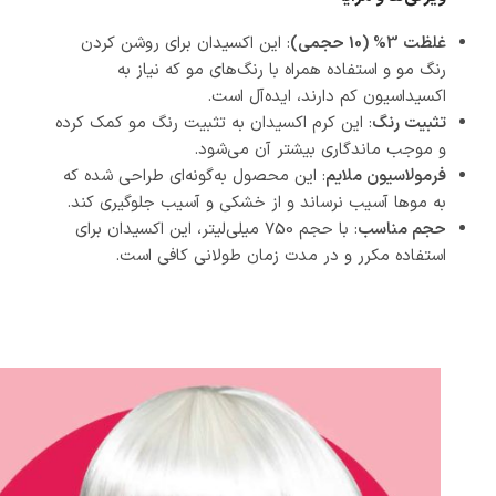
غلظت 3% (10 حجمی)
: این اکسیدان برای روشن کردن
رنگ مو و استفاده همراه با رنگ‌های مو که نیاز به
اکسیداسیون کم دارند، ایده‌آل است.
تثبیت رنگ
: این کرم اکسیدان به تثبیت رنگ مو کمک کرده
و موجب ماندگاری بیشتر آن می‌شود.
فرمولاسیون ملایم
: این محصول به‌گونه‌ای طراحی شده که
به موها آسیب نرساند و از خشکی و آسیب جلوگیری کند.
حجم مناسب
: با حجم 750 میلی‌لیتر، این اکسیدان برای
استفاده مکرر و در مدت زمان طولانی کافی است.