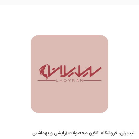
لیدیران، فروشگاه آنلاین محصولات آرایشی و بهداشتی