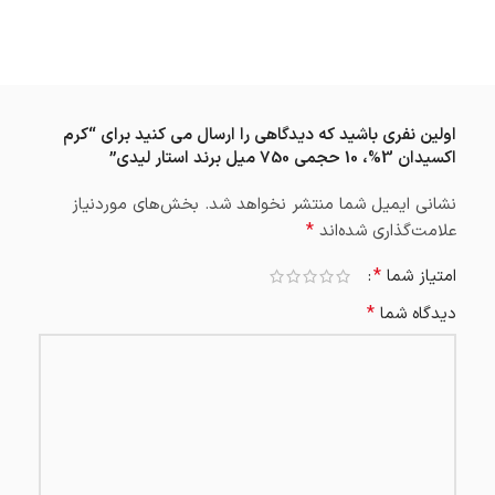
اولین نفری باشید که دیدگاهی را ارسال می کنید برای “کرم
اکسیدان 3%، 10 حجمی 750 میل برند استار لیدی”
نشانی ایمیل شما منتشر نخواهد شد.
بخش‌های موردنیاز
*
علامت‌گذاری شده‌اند
*
امتیاز شما
*
دیدگاه شما