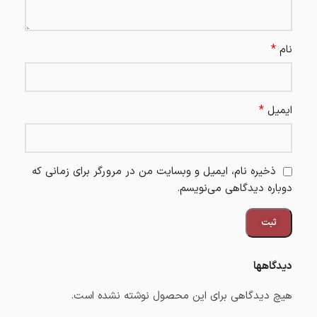
*
نام
*
ایمیل
ذخیره نام، ایمیل و وبسایت من در مرورگر برای زمانی که
دوباره دیدگاهی می‌نویسم.
دیدگاهها
هیچ دیدگاهی برای این محصول نوشته نشده است.