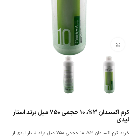
بزرگنمایی تصویر
کرم اکسیدان 3%، 10 حجمی 750 میل برند استار
لیدی
خرید کرم اکسیدان 3%، 10 حجمی 750 میل برند استار لیدی از