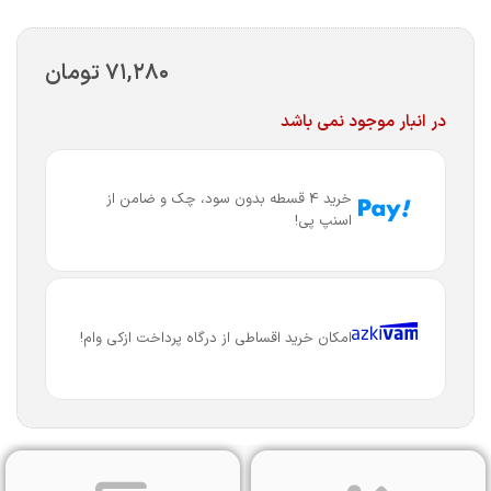
۷۱,۲۸۰
تومان
در انبار موجود نمی باشد
خرید 4 قسطه بدون سود، چک و ضامن از
اسنپ پی!
امکان خرید اقساطی از درگاه پرداخت ازکی وام!