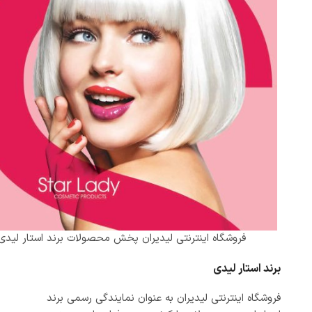
فروشگاه اینترنتی لیدیران پخش محصولات برند استار لیدی
برند استار لیدی
فروشگاه اینترنتی لیدیران به عنوان نمایندگی رسمی برند