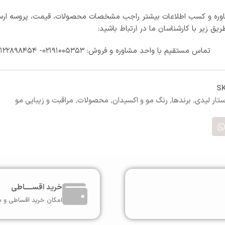
ره و کسب اطلاعات بیشتر راجب مشخصات محصولات، قیمت، پروسه ارس
طریق زیر با کارشناسان ما در ارتباط باشید:
تماس مستقیم با واحد مشاوره و فروش: ۰۲۱۹۱۰۰۵۳۵۳- ۰۹۱۲۲۸۹۸۴۵۴
S
ستار لیدی
,
برندها
,
رنگ مو و اکسیدان
,
محصولات
,
مراقبت و زیبایی مو
خرید اقســـــاطی
امکان خرید اقساطی و ب