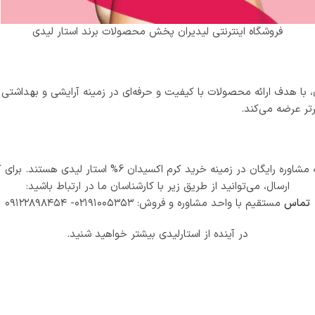
فروشگاه اینترنتی لیدیران پخش محصولات برند استار لیدی
ی، با هدف ارائه محصولات با کیفیت و حرفه‌ای در زمینه آرایشی و بهداشتی
تر عرضه می‌کند.
کارشناسان ما با کمال میل آماده پاسخگویی به سوالات شما و
ارسال، می‌توانید از طریق زیر با کارشناسان ما در ارتباط باشید:
تماس
مستقیم با واحد مشاوره و فروش: ۰۲۱۹۱۰۰۵۳۵۳- ۰۹۱۲۲۸۹۸۴۵۴
در آینده از استارلیدی بیشتر خواهید شنید.