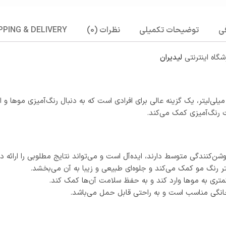
ی
توضیحات تکمیلی
نظرات (0)
PPING & DELIVERY
لیدیران
رم اکسیدان 6% برند استار لیدی با غلظت 20 حجمی و حجم 180 میلی‌لیتر، یک گزینه عالی برای افرادی است که
 رنگ‌آمیزی کمک می‌کند.
وشن‌کنندگی متوسط دارند، ایده‌آل است و می‌تواند نتایج مطلوبی را ارائه د
تر رنگ مو کمک می‌کند و جلوه‌ای طبیعی و زیبا به آن می‌بخشد.
تری به موها وارد کند و به حفظ سلامت آن‌ها کمک کند.