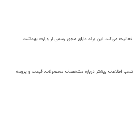
 فعالیت می‌کند. این برند دارای مجوز رسمی از وزارت بهداشت
 ارائه مشاوره رایگان در زمینه خرید کرم اکسیدان 6% استار لیدی هستند. برای کسب اطلاعات بیشتر درباره مشخصات محصولات، قیمت و پروسه