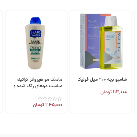
شامپو بچه 200 میل فولیکا
ماسک مو هیرواتر کراتینه
مناسب موهای رنگ شده و
۱۱۳,۰۰۰
تومان
آسیب دیده ۴۰۰ میل برند
کامان
۳۴۵,۰۰۰
تومان