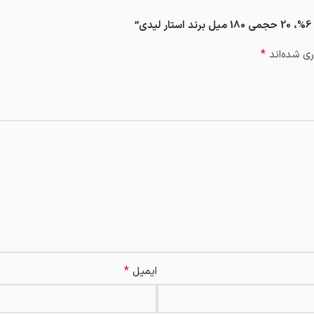
*
ی شده‌اند
*
ایمیل