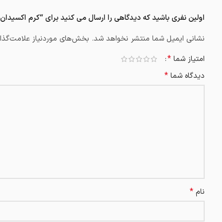
اولین نفری باشید که دیدگاهی را ارسال می کنید برای “کرم اکسیدان 6%، 20 حجمی 180 میل برند استار لیدی”
نشانی ایمیل شما منتشر نخواهد شد.
بخش‌های موردنیاز علامت‌گذار
*
امتیاز شما
*
دیدگاه شما
*
نام