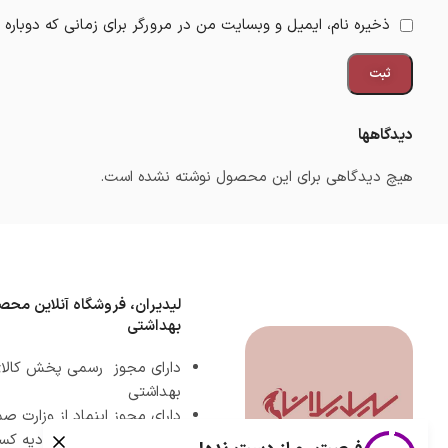
ذخیره نام، ایمیل و وبسایت من در مرورگر برای زمانی که دوباره
دیدگاهها
هیچ دیدگاهی برای این محصول نوشته نشده است.
لیدیران، فروشگاه آنلاین محص
بهداشتی
دارای مجوز رسمی پخش کالای
بهداشتی
دارای مجوز اینماد از وزارت 
دارای مجوز رسمی اتحادیه کس