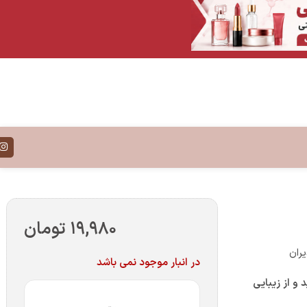
۱۹,۹۸۰
تومان
در انبار موجود نمی باشد
نید و از زیبایی