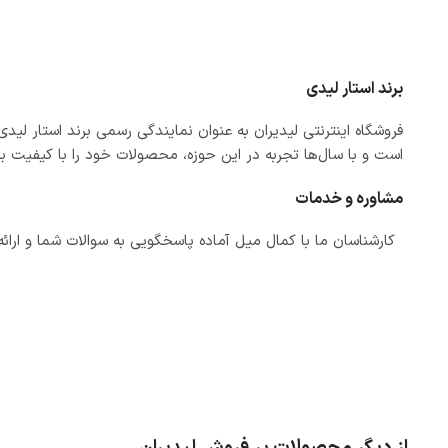
برند استار لیدی
فروشگاه اینترنتی لیدیران به عنوان نمایندگی رسمی برند استار لید
است و با سال‌ها تجربه در این حوزه، محصولات خود را با کیفیت بر
مشاوره و خدمات