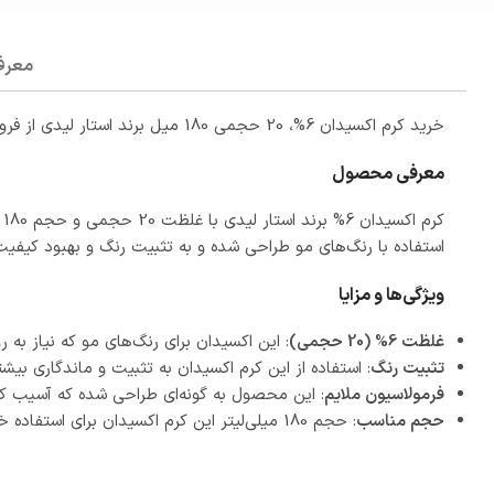
معرف
خرید کرم اکسیدان 6%، 20 حجمی 180 میل برند استار لیدی از فروشگاه اینترنتی
معرفی محصول
ک
استفاده با رنگ‌های مو طراحی شده و به تثبیت رنگ و بهبود کیفیت
ویژگی‌ها و مزایا
غلظت 6% (20 حجمی)
: این اکسیدان برای رنگ‌های مو که نیاز به ر
تثبیت رنگ
: استفاده از این کرم اکسیدان به تثبیت و ماندگاری بیش
فرمولاسیون ملایم
: این محصول به گونه‌ای طراحی شده که آسیب کم
حجم مناسب
: حجم 180 میلی‌لیتر این کرم اکسیدان برای استفاده خانگی مناسب است و به راحتی قابل حمل می‌باشد.