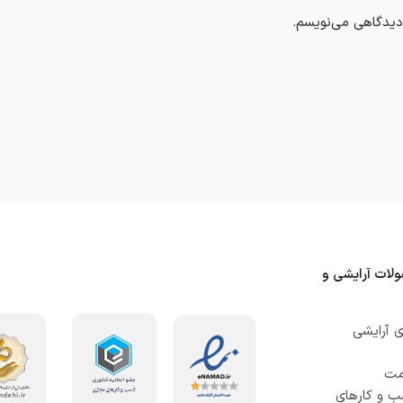
 دیدگاهی می‌نویسم.
ولات آرایشی و
 آرایشی
صمت
ب و کارهای