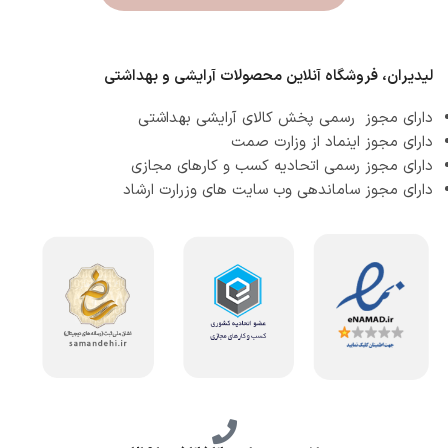
لیدیران، فروشگاه آنلاین محصولات آرایشی و بهداشتی
دارای مجوز رسمی پخش کالای آرایشی بهداشتی
دارای مجوز اینماد از وزارت صمت
دارای مجوز رسمی اتحادیه کسب و کارهای مجازی
دارای مجوز ساماندهی وب سایت های وزرارت ارشاد