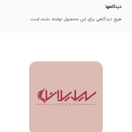
دیدگاهها
هیچ دیدگاهی برای این محصول نوشته نشده است.