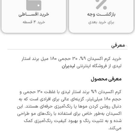
بازگشـــــت وجه
خرید اقســـــاطی
برای خرید بعدی
خرید 4 قسطه
معرفی
خرید کرم اکسیدان 9%، 30 حجمی 180 میل برند استار
لیدی از فروشگاه اینترنتی
لیدیران
معرفی محصول
کرم اکسیدان 9% برند استار لیدی با غلظت 30 حجمی و
حجم 180 میلی‌لیتر، گزینه‌ای عالی برای افرادی است که به
دنبال روشن کردن موها یا رنگ‌آمیزی حرفه‌ای هستند. این
اکسیدان به‌طور خاص برای استفاده با رنگ‌های مو طراحی
شده و به تثبیت رنگ و بهبود کیفیت رنگ‌آمیزی کمک
می‌کند.