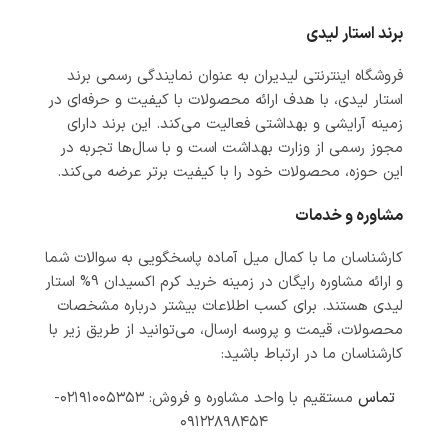
برند استار لیدی
فروشگاه اینترنتی لیدیران به عنوان نمایندگی رسمی برند
استار لیدی، با هدف ارائه محصولات با کیفیت و حرفه‌ای در
زمینه آرایشی و بهداشتی فعالیت می‌کند. این برند دارای
مجوز رسمی از وزارت بهداشت است و با سال‌ها تجربه در
این حوزه، محصولات خود را با کیفیت برتر عرضه می‌کند.
مشاوره و خدمات
کارشناسان ما با کمال میل آماده پاسخگویی به سوالات شما
و ارائه مشاوره رایگان در زمینه خرید کرم اکسیدان 9% استار
لیدی هستند. برای کسب اطلاعات بیشتر درباره مشخصات
محصولات، قیمت و پروسه ارسال، می‌توانید از طریق زیر با
کارشناسان ما در ارتباط باشید:
تماس
مستقیم با واحد مشاوره و فروش: ۰۲۱۹۱۰۰۵۳۵۳-
۰۹۱۲۲۸۹۸۴۵۴