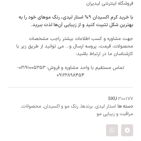
فروشگاه اینترنتی لیدیران
با خرید کرم اکسیدان 9% استار لیدی، رنگ موهای خود را به
بهترین شکل تثبیت کنید و از زیبایی آن‌ها لذت ببرید.
جهت مشاوره و کسب اطلاعات بیشتر راجب مشخصات
محصولات، قیمت، پروسه ارسال و… می توانید از طریق زیر با
کارشناسان ما در ارتباط باشید:
تماس مستقیم با واحد مشاوره و فروش: ۰۲۱۹۱۰۰۵۳۵۳-
۰۹۱۲۲۸۹۸۴۵۴
SKU
300177
دسته ها
استار لیدی
,
برندها
,
رنگ مو و اکسیدان
,
محصولات
,
مراقبت و زیبایی مو