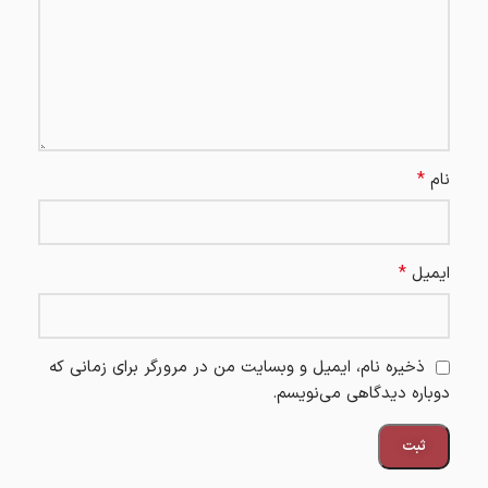
*
نام
*
ایمیل
ذخیره نام، ایمیل و وبسایت من در مرورگر برای زمانی که
دوباره دیدگاهی می‌نویسم.