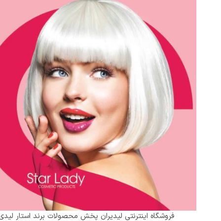
فروشگاه اینترنتی لیدیران پخش محصولات برند استار لیدی