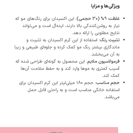
ویژگی‌ها و مزایا
غلظت 9% (30 حجمی)
: این اکسیدان برای رنگ‌های مو که
نیاز به روشن‌کنندگی بالا دارند، ایده‌آل است و می‌تواند
نتایج مطلوبی را ارائه دهد.
تثبیت رنگ
: استفاده از این کرم اکسیدان به تثبیت و
ماندگاری بیشتر رنگ مو کمک کرده و جلوه‌ای طبیعی و زیبا
به آن می‌بخشد.
فرمولاسیون ملایم
: این محصول به گونه‌ای طراحی شده که
آسیب کمتری به موها وارد کند و به حفظ سلامت آن‌ها
کمک کند.
حجم مناسب
: حجم 180 میلی‌لیتر این کرم اکسیدان برای
استفاده خانگی مناسب است و به راحتی قابل حمل
می‌باشد.