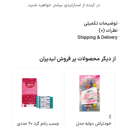
در آینده از استارلیدی بیشتر خواهید شنید.
توضیحات تکمیلی
نظرات (0)
Shipping & Delivery
از دیگر محصولات پر فروش لیدیران
خودتراش دولبه مدل
چسب زخم گرد 20 عددی
لوسی