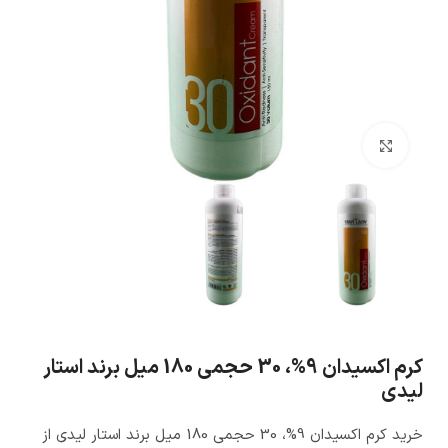
بزرگنمایی تصویر
کرم اکسیدان 9%، 30 حجمی 180 میل برند استار
لیدی
خرید کرم اکسیدان 9%، 30 حجمی 180 میل برند استار لیدی از