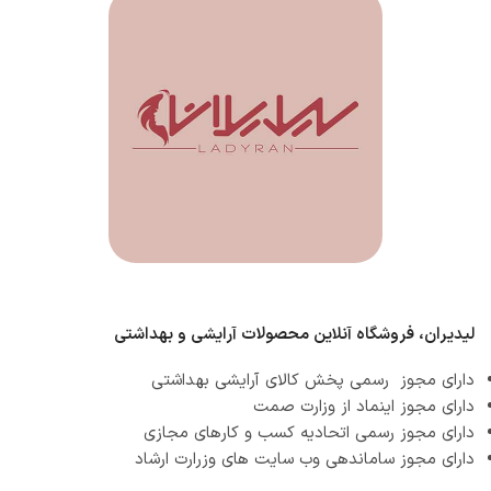
لیدیران، فروشگاه آنلاین محصولات آرایشی و بهداشتی
دارای مجوز رسمی پخش کالای آرایشی بهداشتی
دارای مجوز اینماد از وزارت صمت
دارای مجوز رسمی اتحادیه کسب و کارهای مجازی
دارای مجوز ساماندهی وب سایت های وزرارت ارشاد