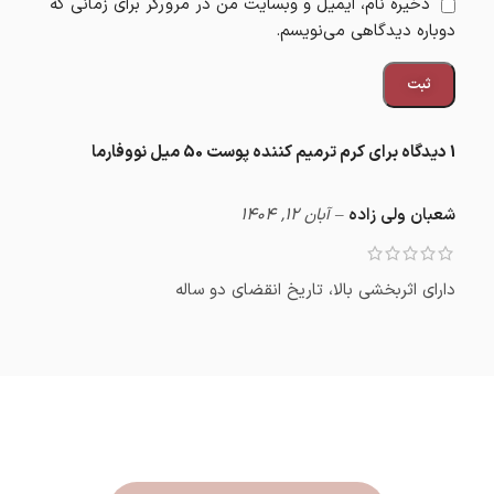
ذخیره نام، ایمیل و وبسایت من در مرورگر برای زمانی که
دوباره دیدگاهی می‌نویسم.
1 دیدگاه برای
کرم ترمیم کننده پوست 50 میل نووفارما
شعبان ولی زاده
–
آبان 12, 1404
دارای اثربخشی بالا، تاریخ انقضای دو ساله