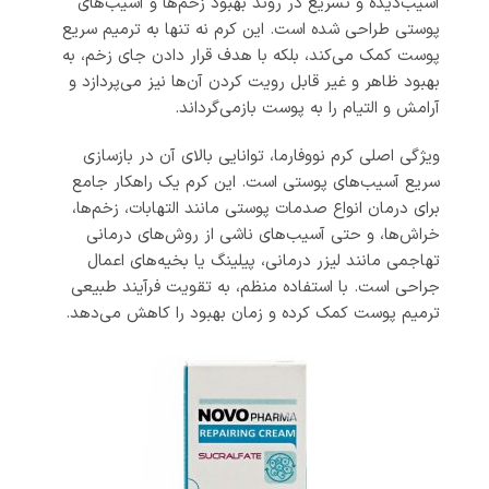
آسیب‌دیده و تسریع در روند بهبود زخم‌ها و آسیب‌های
پوستی طراحی شده است. این کرم نه تنها به ترمیم سریع
پوست کمک می‌کند، بلکه با هدف قرار دادن جای زخم، به
بهبود ظاهر و غیر قابل رویت کردن آن‌ها نیز می‌پردازد و
آرامش و التیام را به پوست بازمی‌گرداند.
ویژگی اصلی کرم نووفارما، توانایی بالای آن در بازسازی
سریع آسیب‌های پوستی است. این کرم یک راهکار جامع
برای درمان انواع صدمات پوستی مانند التهابات، زخم‌ها،
خراش‌ها، و حتی آسیب‌های ناشی از روش‌های درمانی
تهاجمی مانند لیزر درمانی، پیلینگ یا بخیه‌های اعمال
جراحی است. با استفاده منظم، به تقویت فرآیند طبیعی
ترمیم پوست کمک کرده و زمان بهبود را کاهش می‌دهد.