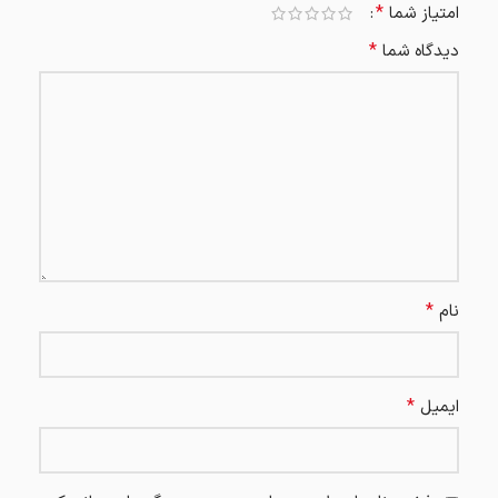
*
امتیاز شما
*
دیدگاه شما
*
نام
*
ایمیل