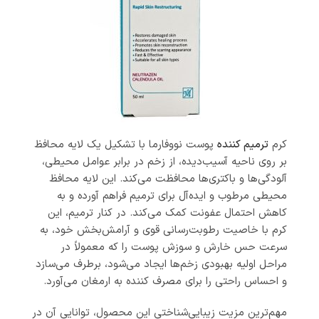
کرم
ترمیم کننده
پوست نووفارما با تشکیل یک لایه محافظ
بر روی ناحیه آسیب‌دیده، از زخم در برابر عوامل محیطی،
آلودگی‌ها و باکتری‌ها محافظت می‌کند. این لایه محافظ
محیطی مرطوب و ایده‌آل برای ترمیم فراهم آورده و به
کاهش احتمال عفونت کمک می‌کند. در کنار ترمیم، این
کرم با خاصیت رطوبت‌رسانی قوی و آرامش‌بخش خود، به
سرعت حس خارش و سوزش پوست را که معمولاً در
مراحل اولیه بهبودی زخم‌ها ایجاد می‌شود، برطرف می‌سازد
و احساس راحتی را برای مصرف کننده به ارمغان می‌آورد.
مهم‌ترین مزیت زیبایی‌شناختی این محصول، توانایی آن در