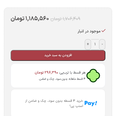
۱,۱۸۵,۵۶۰
تومان
۱,۷۰۶,۴۰۹
تومان
موجود در انبار
+
-
افزودن به سبد خرید
هر قسط با ترب‌پی:
۲۹۶,۳۹۰
تومان
۴ قسط ماهانه. بدون سود، چک و ضامن.
خرید 4 قسطه بدون سود، چک و ضامن از
اسنپ پی!