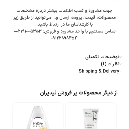
جهت مشاوره و کسب اطلاعات بیشتر درباره مشخصات
محصولات، قیمت، پروسه ارسال و… می‌توانید از طریق زیر
با کارشناسان ما در ارتباط باشید:
تماس مستقیم با واحد مشاوره و فروش:
۰۲۱۹۱۰۰۵۳۵۳
–
۰۹۱۲۲۸۹۸۴۵۴
توضیحات تکمیلی
نظرات (1)
Shipping & Delivery
از دیگر محصولات پر فروش لیدیران