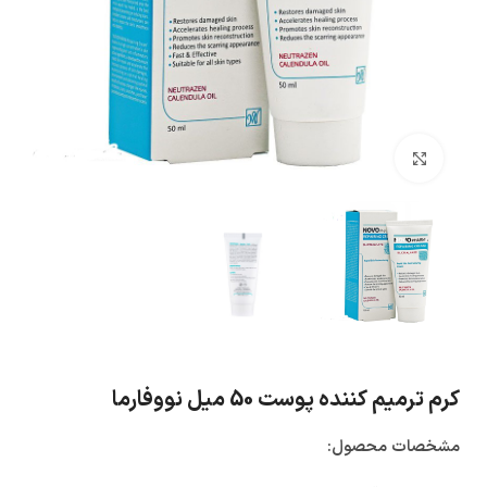
بزرگنمایی تصویر
کرم ترمیم کننده پوست 50 میل نووفارما
مشخصات محصول: