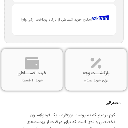
امکان خرید اقساطی از درگاه پرداخت ازکی وام!
بازگشـــــت وجه
خرید اقســـــاطی
برای خرید بعدی
خرید 4 قسطه
معرفی
کرم ترمیم کننده پوست نووفارما، یک فرمولاسیون
تخصصی و قوی است که برای مراقبت از پوست‌های