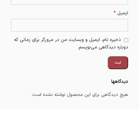
*
ایمیل
ذخیره نام، ایمیل و وبسایت من در مرورگر برای زمانی که
دوباره دیدگاهی می‌نویسم.
دیدگاهها
هیچ دیدگاهی برای این محصول نوشته نشده است.