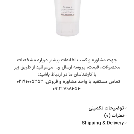
جهت مشاوره و کسب اطلاعات بیشتر درباره مشخصات
محصولات، قیمت، پروسه ارسال و… می‌توانید از طریق زیر
با کارشناسان ما در ارتباط باشید:
تماس مستقیم با واحد مشاوره و فروش:
۰۲۱۹۱۰۰۵۳۵۳
–
۰۹۱۲۲۸۹۸۴۵۴
توضیحات تکمیلی
نظرات (0)
Shipping & Delivery