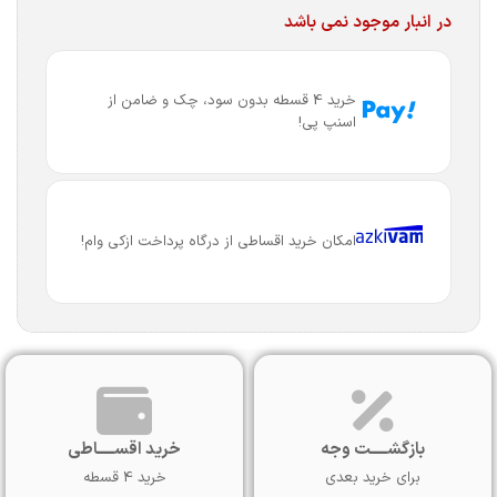
در انبار موجود نمی باشد
خرید 4 قسطه بدون سود، چک و ضامن از
اسنپ پی!
امکان خرید اقساطی از درگاه پرداخت ازکی وام!
بازگشـــــت وجه
خرید اقســـــاطی
برای خرید بعدی
خرید 4 قسطه