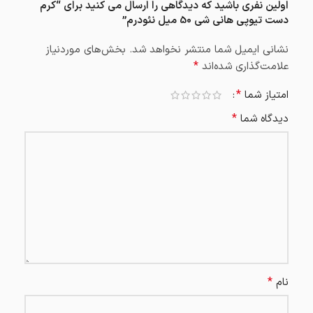
اولین نفری باشید که دیدگاهی را ارسال می کنید برای “کرم
دست تیوپی هانی شی 50 میل نئودرم”
نشانی ایمیل شما منتشر نخواهد شد.
بخش‌های موردنیاز
*
علامت‌گذاری شده‌اند
*
امتیاز شما
*
دیدگاه شما
*
نام