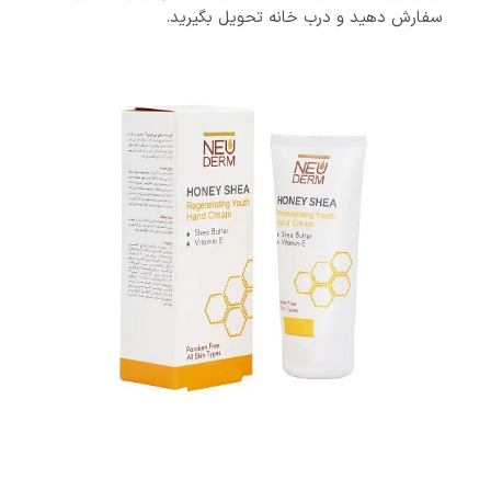
سفارش دهید و درب خانه تحویل بگیرید.