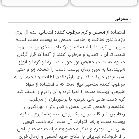
معرفی
استفاده از
آبرسان و کرم مرطوب کننده
انتخابی ایده آل برای
بازگرداندن لطافت و رطوبت طبیعی به پوست دست است؛
چون این کرم ها با استفاده از ترکیبات مغذی پوست تهیه
شدند تا آن را تغذیه و مرطوب کنند. از آنجا که قرار گرفتن
مداوم دست در معرض نور خورشید، سرما و گرما و انواع
شوینده‌ها به مرور زمان پوست دست را خشک، زبر و حتی
آسیب‌پذیر می‌کند که برای بازگرداندن لطافت و ترمیم آن به
مرطوب کننده مناسبی نیاز است که با استفاده از مواد
طبیعی، پوست دست را احیا کرده و آن را نرم و لطیف کند.
کرم دست هانی شی نئودرم با برخورداری از مرطوب
کننده‌‌های طبیعی شامل عسل و شی باتر و بهره‌گیری از
ویتامین E و گلیسیرین، یک روش معجزه‌آسا برای تغذیه
پوست دست و رفع التهابات آن است. کرم دست تیوپی
هانی شی نئودرم و دیگر محصولات مراقبت دست و ناخن
را از فروشگاه لیدیران با امکان خرید قسطی و ارسال فوری