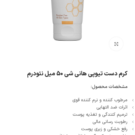
بزرگنمایی تصویر
کرم دست تیوپی هانی شی 50 میل نئودرم
مشخصات محصول:
مرطوب کننده و نرم کننده قوی
اثرات ضد التهابی
ترمیم کنندگی و تغذیه پوست
رطوبت رسانی عالی
رفع خشکی و زبری پوست