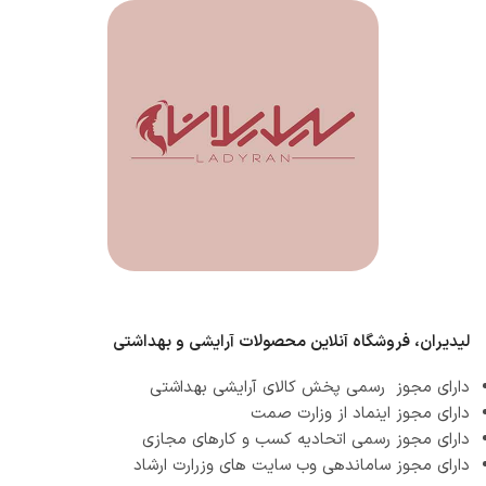
لیدیران، فروشگاه آنلاین محصولات آرایشی و بهداشتی
دارای مجوز رسمی پخش کالای آرایشی بهداشتی
دارای مجوز اینماد از وزارت صمت
دارای مجوز رسمی اتحادیه کسب و کارهای مجازی
دارای مجوز ساماندهی وب سایت های وزرارت ارشاد