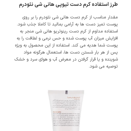
طرز استفاده کرم دست تیوپی هانی شی نئودرم
مقدار مناسب از کرم دست هانی شی نئودرم را بر روی
پوست تمیز دست ها به آرامی بمالید تا کاملا جذب شود.
استفاده مداوم از کرم دست رینوتریو هانی شی منجر به
افزایش میزان آب پوست شده و حس نرمی و لطافت را به
پوست شما هدیه می کند. استفاده از این محصول به ویژه
پس از هر بار شستن دست ها، استعمال هرگونه مواد
شوینده و یا قرار گرفتن در معرض آب و هوای سرد و خشک
توصیه می شود.