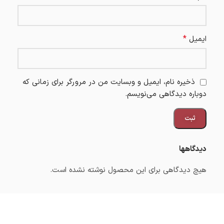
*
ایمیل
ذخیره نام، ایمیل و وبسایت من در مرورگر برای زمانی که
دوباره دیدگاهی می‌نویسم.
دیدگاهها
هیچ دیدگاهی برای این محصول نوشته نشده است.