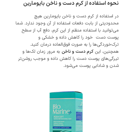
نحوه استفاده از کرم دست و ناخن بایومارین
در استفاده از کرم دست و ناخن بایومارین هیچ
محدودیتی از بابت دفعات استفاده از آن وجود ندارد. شما
می‌توانید با استفاده منظم از این کرم، دفع آب از سطح
پوست دست خود را کاهش داده و خشکی و
ترک‌خوردگی‌ها را به صورت فوق‌العاده درمان کنید.
همچنین، این
کرم دست و ناخن
به مرور زمان لک‌ها و
تیرگی‌های پوست دست را کاهش داده و موجب روشن‌تر
شدن و شادابی پوست می‌شود.