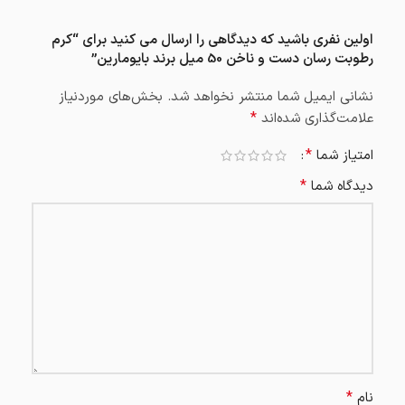
اولین نفری باشید که دیدگاهی را ارسال می کنید برای “کرم
رطوبت رسان دست و ناخن 50 میل برند بایومارین”
نشانی ایمیل شما منتشر نخواهد شد.
بخش‌های موردنیاز
*
علامت‌گذاری شده‌اند
*
امتیاز شما
*
دیدگاه شما
*
نام