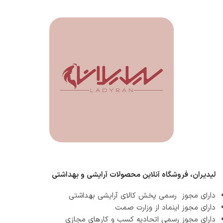
لیدیران، فروشگاه آنلاین محصولات آرایشی و بهداشتی
دارای مجوز رسمی پخش کالای آرایشی بهداشتی
دارای مجوز اینماد از وزارت صمت
دارای مجوز رسمی اتحادیه کسب و کارهای مجازی