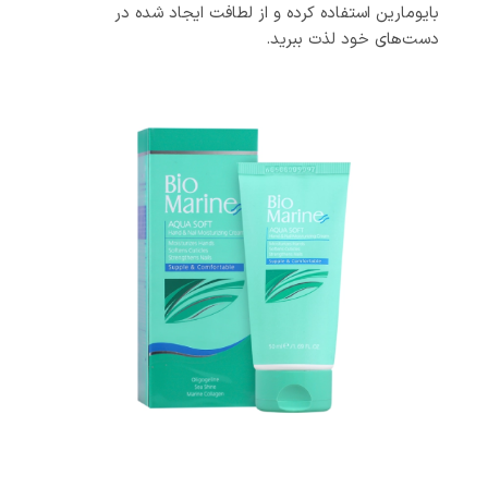
بایومارین استفاده کرده و از لطافت ایجاد شده در
دست‌های خود لذت ببرید.