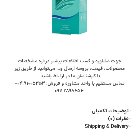
جهت مشاوره و کسب اطلاعات بیشتر درباره مشخصات
محصولات، قیمت، پروسه ارسال و… می‌توانید از طریق زیر
با کارشناسان ما در ارتباط باشید:
تماس مستقیم با واحد مشاوره و فروش:
۰۲۱۹۱۰۰۵۳۵۳
–
۰۹۱۲۲۸۹۸۴۵۴
توضیحات تکمیلی
نظرات (0)
Shipping & Delivery