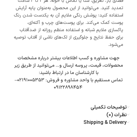
فضای باز، تعریق، شنا یا تماس با حوله، هر ۲ تا ۳ ساعت
تمدید کنید. می‌توانید از این محصول به‌عنوان پایه آرایش
استفاده کنید؛ پوشش رنگی ملایم آن به یکدست شدن رنگ
پوست کمک می‌کند. برای پوست‌های چرب و آکنه‌ای،
پاکسازی ملایم شبانه و استفاده منظم روزانه از ضدآفتاب
برای حفظ نتایج و جلوگیری از لک‌های ناشی از آفتاب توصیه
می‌شود.
جهت مشاوره و کسب اطلاعات بیشتر درباره مشخصات
محصولات، قیمت، پروسه ارسال و… می‌توانید از طریق زیر
با کارشناسان ما در ارتباط باشید:
تماس مستقیم با واحد مشاوره و فروش:
۰۲۱۹۱۰۰۵۳۵۳
–
۰۹۱۲۲۸۹۸۴۵۴
توضیحات تکمیلی
نظرات (0)
Shipping & Delivery