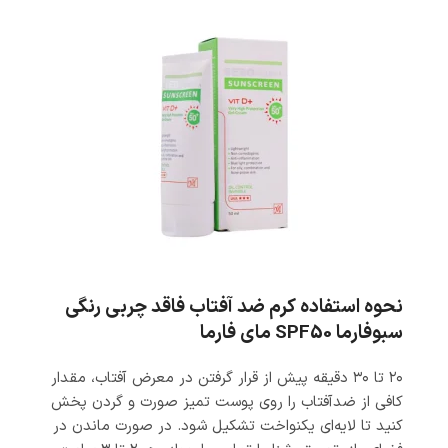
نحوه استفاده کرم ضد آفتاب فاقد چربی رنگی
سبوفارما SPF50 مای فارما
۲۰ تا ۳۰ دقیقه پیش از قرار گرفتن در معرض آفتاب، مقدار
کافی از ضدآفتاب را روی پوست تمیز صورت و گردن پخش
کنید تا لایه‌ای یکنواخت تشکیل شود. در صورت ماندن در