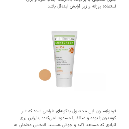
استفاده روزانه و زیر آرایش ایده‌آل باشد.
فرمولاسیون این محصول به‌گونه‌ای طراحی شده که غیر
کومدون‌زا بوده و منافذ را مسدود نمی‌کند؛ بنابراین برای
افرادی که مستعد آکنه و جوش هستند، انتخابی مطمئن به