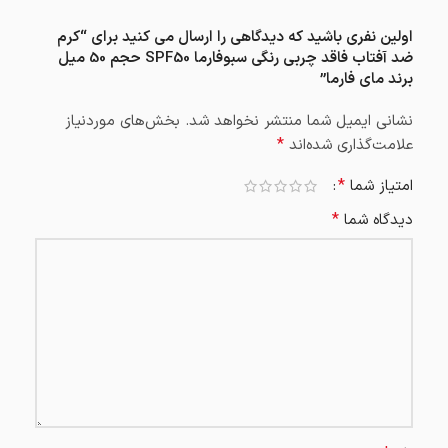
اولین نفری باشید که دیدگاهی را ارسال می کنید برای “کرم
ضد آفتاب فاقد چربی رنگی سبوفارما SPF50 حجم 50 میل
برند مای فارما”
نشانی ایمیل شما منتشر نخواهد شد.
بخش‌های موردنیاز
*
علامت‌گذاری شده‌اند
*
امتیاز شما
*
دیدگاه شما