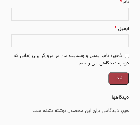
*
نام
*
ایمیل
ذخیره نام، ایمیل و وبسایت من در مرورگر برای زمانی که
دوباره دیدگاهی می‌نویسم.
دیدگاهها
هیچ دیدگاهی برای این محصول نوشته نشده است.