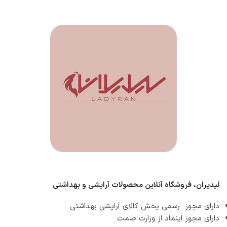
لیدیران، فروشگاه آنلاین محصولات آرایشی و بهداشتی
دارای مجوز رسمی پخش کالای آرایشی بهداشتی
دارای مجوز اینماد از وزارت صمت