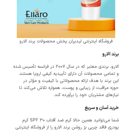
فروشگاه اینترنتی لیدیران پخش محصولات برند الارو
برند الارو
الارو، برندی معتبر که در سال 2007 در فرانسه تأسیس شده
و تمامی محصولات آن دارای تأییدیه کیفی اروپا هستند.
این برند با هدف ارائه محصولاتی با کیفیت و مؤثر در
حوزه مراقبت از زیبایی و پوست، همواره تلاش می‌کند تا
نیازهای مشتریان خود را برآورده کند.
خرید آسان و سریع
شما می‌توانید همین حالا کرم ضد آفتاب SPF 30 کرم
پودری فاقد چربی بژ روشن برند الارو را از فروشگاه اینترنتی