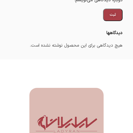
دوباره دیدگاهی می‌نویسم.
دیدگاهها
هیچ دیدگاهی برای این محصول نوشته نشده است.