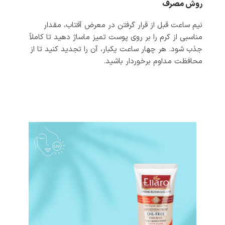
روش مصرف
نیم ساعت قبل از قرار گرفتن در معرض آفتاب، مقدار
مناسبی از کرم را بر روی پوست تمیز ماساژ دهید تا کاملاً
جذب شود. هر چهار ساعت یکبار، آن را تجدید کنید تا از
محافظت مداوم برخوردار باشید.