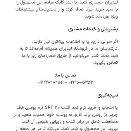
لیدیران خریداری کنید. با چند کلیک ساده، این محصول را
به سبد خرید خود اضافه کرده و از تخفیف‌ها و پیشنهادات
ویژه بهره‌مند شوید.
پشتیبانی و خدمات مشتری
اگر سوالی دارید یا به اطلاعات بیشتری نیاز دارید،
کارشناسان ما در فروشگاه لیدیران همیشه آماده‌اند تا به
شما کمک کنند. می‌توانید از طریق شماره‌های زیر با ما
تماس
بگیرید:
تماس با ما:
۰۲۱۹۱۰۰۵۳۵۳ – ۰۹۱۲۲۸۹۸۴۵۴
نتیجه‌گیری
با انتخاب و خرید کرم ضد آفتاب SPF 30 کرم پودری فاقد
چربی بژ روشن برند الارو، به پوست خود اهمیت دهید و از
محافظت کامل در برابر آفتاب و زیبایی طبیعی آن لذت
ببرید. این محصول به شما کمک می‌کند تا در هر لحظه از