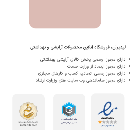
لیدیران، فروشگاه آنلاین محصولات آرایشی و بهداشتی
دارای مجوز رسمی پخش کالای آرایشی بهداشتی
دارای مجوز اینماد از وزارت صمت
دارای مجوز رسمی اتحادیه کسب و کارهای مجازی
دارای مجوز ساماندهی وب سایت های وزرارت ارشاد