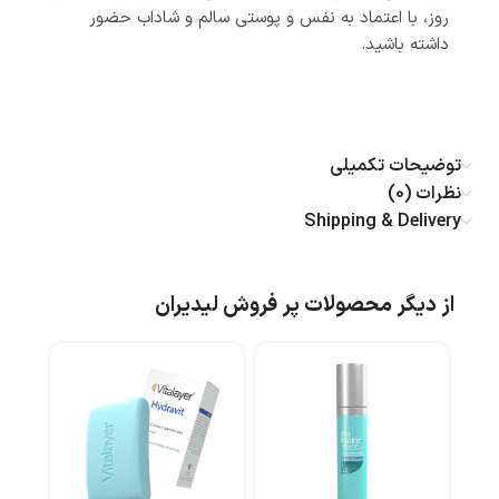
روز، با اعتماد به نفس و پوستی سالم و شاداب حضور
داشته باشید.
توضیحات تکمیلی
نظرات (0)
Shipping & Delivery
از دیگر محصولات پر فروش لیدیران