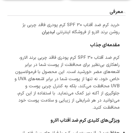
معرفی
خرید کرم ضد آفتاب SPF 30 کرم پودری فاقد چربی بژ
روشن برند الارو از فروشگاه اینترنتی
لیدیران
مقدمه‌ای جذاب
کرم ضد آفتاب SPF 30 کرم پودری فاقد چربی برند الارو،
راهکاری بی‌نظیر برای محافظت از پوست شما در برابر
اشعه‌های مضر خورشید است. این محصول با فرمولاسیون
خاص خود، نه تنها از پوست شما در برابر اشعه‌های UVA و
UVB محافظت می‌کند، بلکه به کنترل چربی پوست و
جلوگیری از آکنه نیز کمک می‌نماید. با استفاده از این کرم،
می‌توانید در هر شرایطی از زیبایی و سلامت پوست خود
محافظت کنید.
ویژگی‌های کلیدی کرم ضد آفتاب الارو