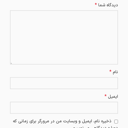
*
دیدگاه شما
*
نام
*
ایمیل
ذخیره نام، ایمیل و وبسایت من در مرورگر برای زمانی که