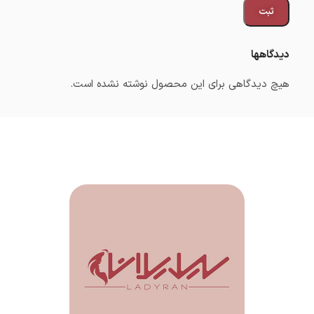
دیدگاهها
هیچ دیدگاهی برای این محصول نوشته نشده است.