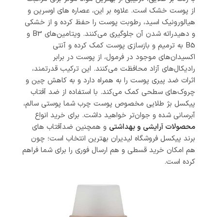
از پوست خشک است. علاوه بر این، عصاره های اوسرین و
هیالورونیک اسید، رطوبت پوست را حفظ کرده و از خشکی
و دهیدراته شدن آن جلوگیری می‌کنند. ویتامین‌های B3 و
B5 به ترمیم و بازسازی پوست کمک کرده و آنتی
اکسیدان‌های موجود در فرمول، از پوست در برابر
رادیکال‌های آزاد محافظت می‌کنند. این ترکیب قدرتمند،
اثرات ضد پیری پوست را به همراه دارد و به کاهش چین و
چروک‌های سطحی کمک می‌کند. با استفاده از ضد آفتاب
پیکسل بژ طلایی مخصوص پوست چرب شما پوستی سالم،
آبرسانی شده و جوان‌تر خواهید داشت. برای خرید انواع
محصولات آرایشی و بهداشتی
و همچنین ضدآفتاب های
برند پیکسل فروشگاه لیدیران بهترین انتخاب است؛ چون
هم امکان خرید قسطی و هم ارسال فوری را برای شما فراهم
کرده است.