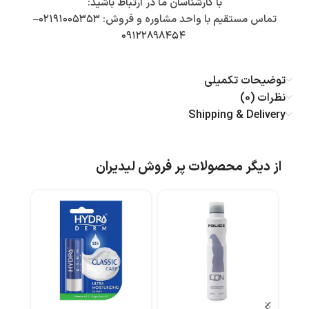
با کارشناسان ما در ارتباط باشید:
تماس مستقیم با واحد مشاوره و فروش:
۰۲۱۹۱۰۰۵۳۵۳
–
۰۹۱۲۲۸۹۸۴۵۴
توضیحات تکمیلی
نظرات (0)
Shipping & Delivery
از دیگر محصولات پر فروش لیدیران