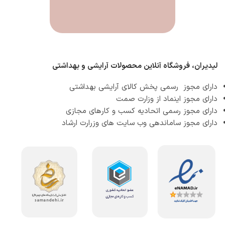
لیدیران، فروشگاه آنلاین محصولات آرایشی و بهداشتی
دارای مجوز رسمی پخش کالای آرایشی بهداشتی
دارای مجوز اینماد از وزارت صمت
دارای مجوز رسمی اتحادیه کسب و کارهای مجازی
دارای مجوز ساماندهی وب سایت های وزرارت ارشاد