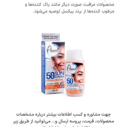
محصولات مراقبت صورت دیگر مانند پاک کننده‌ها و
مرطوب کننده‌ها از برند پیکسل توصیه می‌شود.
جهت مشاوره و کسب اطلاعات بیشتر درباره مشخصات
محصولات، قیمت، پروسه ارسال و… می‌توانید از طریق زیر