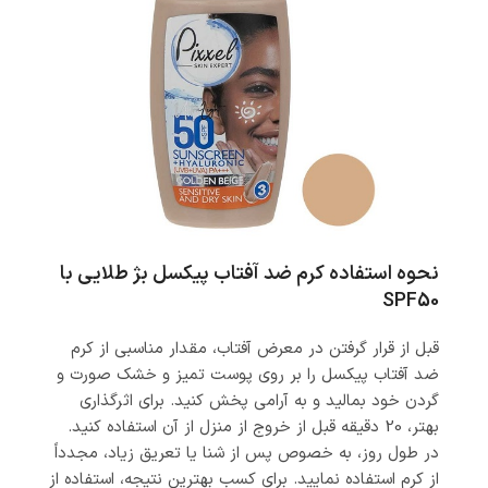
نحوه استفاده کرم ضد آفتاب پیکسل بژ طلایی با
SPF50
قبل از قرار گرفتن در معرض آفتاب، مقدار مناسبی از کرم
ضد آفتاب پیکسل را بر روی پوست تمیز و خشک صورت و
گردن خود بمالید و به آرامی پخش کنید. برای اثرگذاری
بهتر، 20 دقیقه قبل از خروج از منزل از آن استفاده کنید.
در طول روز، به خصوص پس از شنا یا تعریق زیاد، مجدداً
از کرم استفاده نمایید. برای کسب بهترین نتیجه، استفاده از