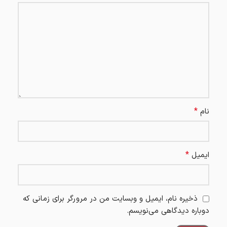
*
نام
*
ایمیل
ذخیره نام، ایمیل و وبسایت من در مرورگر برای زمانی که
دوباره دیدگاهی می‌نویسم.