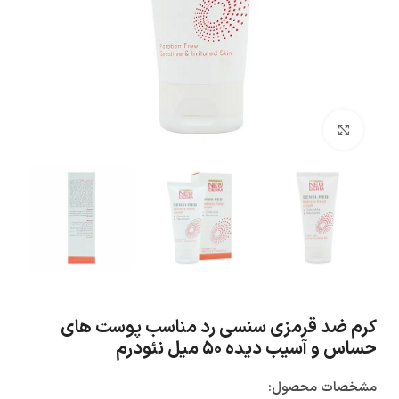
بزرگنمایی تصویر
کرم ضد قرمزی سنسی رد مناسب پوست های
حساس و آسیب دیده ۵۰ میل نئودرم
مشخصات محصول: