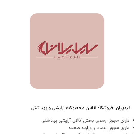
لیدیران، فروشگاه آنلاین محصولات آرایشی و بهداشتی
دارای مجوز رسمی پخش کالای آرایشی بهداشتی
دارای مجوز اینماد از وزارت صمت