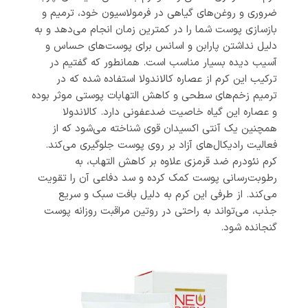
ضروری و روغن‌های گیاهی در فرمولاسیون خود، ترمیم و
بازسازی پوست شما را در کمترین زمان انجام می‌دهد و به
دلیل نداشتن پارابن و اسانس برای پوست‌های حساس و
آسیب‌ دیده بسیار مناسب است. همانطور که گفتیم در
ترکیب این کرم از عصاره کالاندولا استفاده شده که در
ترمیم زخم‌های سطحی و کاهش التهابات پوستی موثر بوده
و عصاره این گیاه خاصیت ضدعفونی دارد. کالاندولا
همچنین یک آنتی اکسیدان قوی شناخته می‌شود که از
فعالیت رادیکال‌های آزاد بر روی پوست جلوگیری می‌کند.
کرم نئودرم ضد قرمزی علاوه بر کاهش التهاب، به
رطوبت‌رسانی پوست کمک کرده و سد دفاعی آن را تقویت
می‌کند. از طرفی این کرم به دلیل بافت سبک و سریع
جذب، می‌تواند به راحتی در روتین مراقبت روزانه پوست
گنجانده شود.