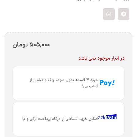
۵۰۵,۰۰۰
تومان
در انبار موجود نمی باشد
خرید 4 قسطه بدون سود، چک و ضامن از
اسنپ پی!
امکان خرید اقساطی از درگاه پرداخت ازکی وام!