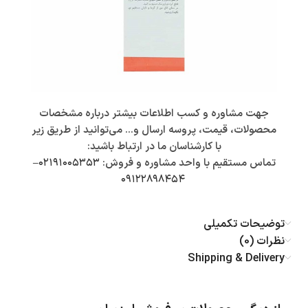
جهت مشاوره و کسب اطلاعات بیشتر درباره مشخصات
محصولات، قیمت، پروسه ارسال و… می‌توانید از طریق زیر
با کارشناسان ما در ارتباط باشید:
تماس مستقیم با واحد مشاوره و فروش:
۰۲۱۹۱۰۰۵۳۵۳
–
۰۹۱۲۲۸۹۸۴۵۴
توضیحات تکمیلی
نظرات (0)
Shipping & Delivery