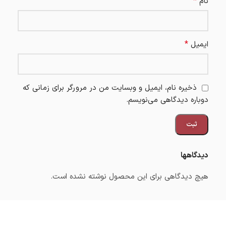
*
نام
*
ایمیل
ذخیره نام، ایمیل و وبسایت من در مرورگر برای زمانی که
دوباره دیدگاهی می‌نویسم.
دیدگاهها
هیچ دیدگاهی برای این محصول نوشته نشده است.