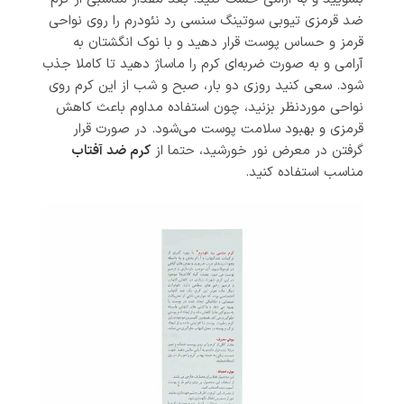
ضد قرمزی تیوبی سوتینگ سنسی رد نئودرم را روی نواحی
قرمز و حساس پوست قرار دهید و با نوک انگشتان به
آرامی و به صورت ضربه‌ای کرم را ماساژ دهید تا کاملا جذب
شود. سعی کنید روزی دو بار، صبح و شب از این کرم روی
نواحی موردنظر بزنید، چون استفاده مداوم باعث کاهش
قرمزی و بهبود سلامت پوست می‌شود. در صورت قرار
گرفتن در معرض نور خورشید، حتما از
کرم ضد آفتاب
مناسب استفاده کنید.