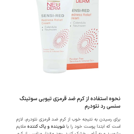
نحوه استفاده از کرم ضد قرمزی تیوبی سوتینگ
سنسی رد نئودرم
برای رسیدن به نتیجه خوب از کرم ضد قرمزی نئودرم، لازم
است که ابتدا پوست خود را با
شوینده و پاک کننده
ملایم
بشویید و به آرامی خشک کنید. بعد مقدار مناسبی از کرم