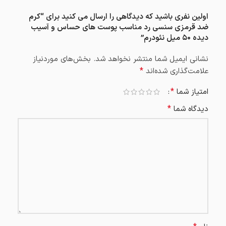
اولین نفری باشید که دیدگاهی را ارسال می کنید برای “کرم
ضد قرمزی سنسی رد مناسب پوست های حساس و آسیب
دیده ۵۰ میل نئودرم”
نشانی ایمیل شما منتشر نخواهد شد.
بخش‌های موردنیاز
*
علامت‌گذاری شده‌اند
*
امتیاز شما
*
دیدگاه شما