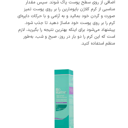
اضافی از روی سطح پوست پاک شوند. سپس مقدار
مناسبی از کرم کلاژن بایومارین را بر روی پوست تمیز
صورت و گردن خود بمالید و به آرامی و با حرکات دایره‌ای
کرم را بر روی پوست خود ماساژ دهید تا جذب شود.
پیشنهاد می‌شود برای اینکه بهترین نتیجه را بگیرید، لازم
است که این کرم را دو بار در روز، صبح و شب، به‌طور
منظم استفاده کنید.