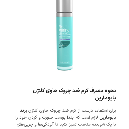
نحوه مصرف کرم ضد چروک حاوی کلاژن
بایومارین
برای استفاده درست از کرم ضد چروک حاوی کلاژن
برند
بایومارین
لازم است که ابتدا پوست صورت و گردن خود را
با یک شوینده مناسب تمیز کنید تا آلودگی‌ها و چربی‌های