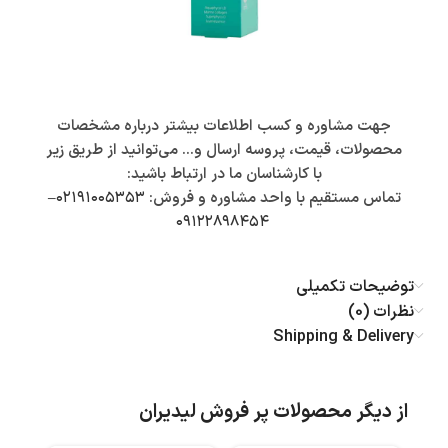
جهت مشاوره و کسب اطلاعات بیشتر درباره مشخصات
محصولات، قیمت، پروسه ارسال و… می‌توانید از طریق زیر
با کارشناسان ما در ارتباط باشید:
تماس مستقیم با واحد مشاوره و فروش:
۰۲۱۹۱۰۰۵۳۵۳
–
۰۹۱۲۲۸۹۸۴۵۴
توضیحات تکمیلی
نظرات (0)
Shipping & Delivery
از دیگر محصولات پر فروش لیدیران