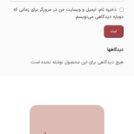
ذخیره نام، ایمیل و وبسایت من در مرورگر برای زمانی که
دوباره دیدگاهی می‌نویسم.
دیدگاهها
هیچ دیدگاهی برای این محصول نوشته نشده است.