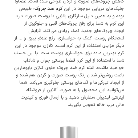
کاهش چروک‌های صورت و گردن طراحی شده است. عصاره
جلبک‌های دریایی موجود در این
کرم ضد چروک
؛ طبیعی
بوده و به همین دلیل سازگاری بالایی با پوست صورت دارد.
این کرم به شما برای رفع چروک‌های قبلی و جلوگیری از
ایجاد چروک‌های جدید کمک زیادی می‌کند. افزایش
استحکام پوست، کمک به جوانسازی، رفع علائم پیری و … از
دیگر مزایای استفاده از این کرم است. کلاژن موجود در این
کرم بهترین ماده برای جوانسازی پوست است؛ با این حساب
شما با استفاده از این کرم قطعا پوستی جوان و شاداب
خواهید داشت. البته کرم ضد چروک حاوی کلاژن بایومارین
باعث روشن‌تر شدن رنگ پوست صورت و گردن هم شده و
از ایجاد تیرگی‌ها و لک‌های پوستی جلوگیری می‌کند. شما
می‌توانید این محصول را به صورت آنلاین از فروشگاه
اینرنتی لیدیران سفارش دهید و با ارسال فوری و کیفیت
عالی درب خانه تحویل بگیرید.