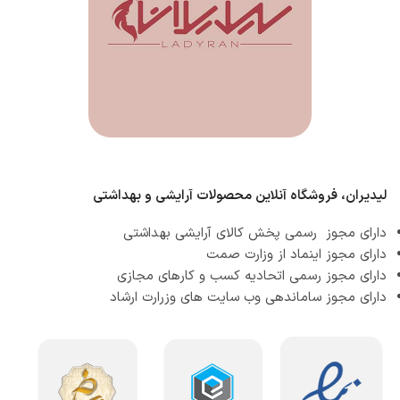
لیدیران، فروشگاه آنلاین محصولات آرایشی و بهداشتی
دارای مجوز رسمی پخش کالای آرایشی بهداشتی
دارای مجوز اینماد از وزارت صمت
دارای مجوز رسمی اتحادیه کسب و کارهای مجازی
دارای مجوز ساماندهی وب سایت های وزرارت ارشاد