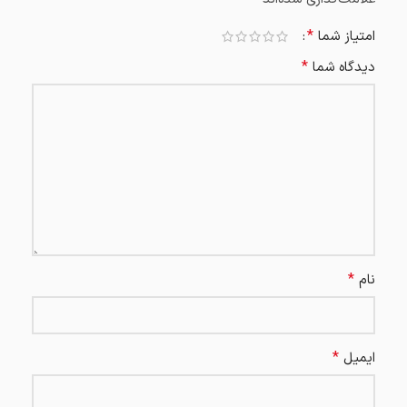
*
امتیاز شما
*
دیدگاه شما
*
نام
*
ایمیل