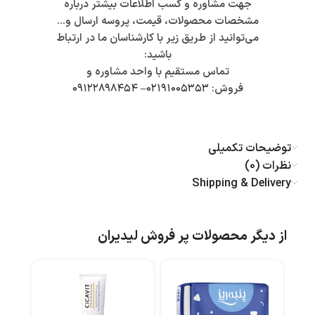
جهت مشاوره و کسب اطلاعات بیشتر درباره
مشخصات محصولات، قیمت، پروسه ارسال و…
می‌توانید از طریق زیر با کارشناسان ما در ارتباط
باشید:
تماس مستقیم با واحد مشاوره و
فروش:
۰۲۱۹۱۰۰۵۳۵۳
–
۰۹۱۲۲۸۹۸۴۵۴
توضیحات تکمیلی
نظرات (0)
Shipping & Delivery
از دیگر محصولات پر فروش لیدیران