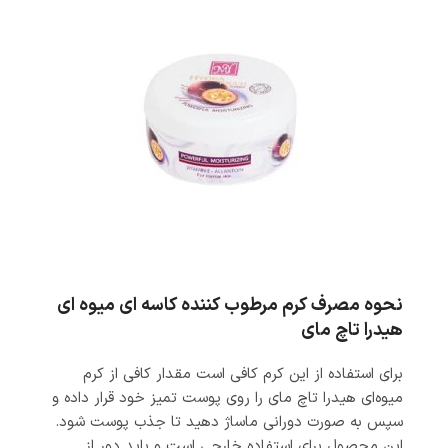
نحوه مصرف
کرم مرطوب کننده کاسه ای میوه ای
هیدرا تاچ مای
برای استفاده از این کرم کافی است مقدار کافی از کرم
میوه‌ای هیدرا تاچ مای را روی پوست تمیز خود قرار داده و
سپس به صورت دورانی ماساژ دهید تا جذب پوست شود.
این محصول برای استفاده خارجی است و باید دور از