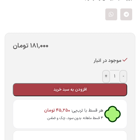
۱۸۱,۰۰۰
تومان
موجود در انبار
+
-
افزودن به سبد خرید
هر قسط با ترب‌پی:
۴۵,۲۵۰
تومان
۴ قسط ماهانه. بدون سود، چک و ضامن.