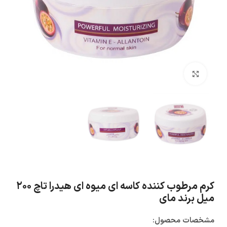
بزرگنمایی تصویر
کرم مرطوب کننده کاسه ای میوه ای هیدرا تاچ ۲۰۰
میل برند مای
مشخصات محصول: