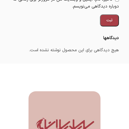
دوباره دیدگاهی می‌نویسم.
دیدگاهها
هیچ دیدگاهی برای این محصول نوشته نشده است.