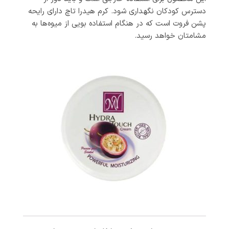
دسترس کودکان نگهداری شود. کرم هیدرا تاچ دارای رایحه‌
پشن فروت است که در هنگام استفاده بویی از میوه‌ها به
مشامتان خواهد رسید.