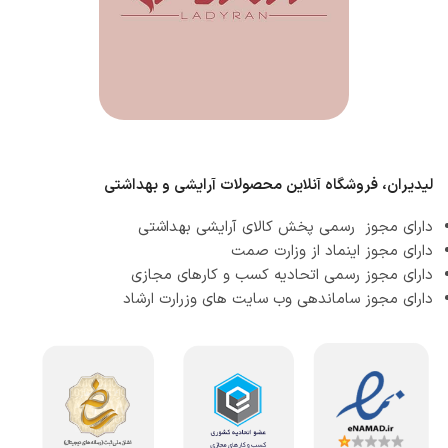
لیدیران، فروشگاه آنلاین محصولات آرایشی و بهداشتی
دارای مجوز رسمی پخش کالای آرایشی بهداشتی
دارای مجوز اینماد از وزارت صمت
دارای مجوز رسمی اتحادیه کسب و کارهای مجازی
دارای مجوز ساماندهی وب سایت های وزرارت ارشاد