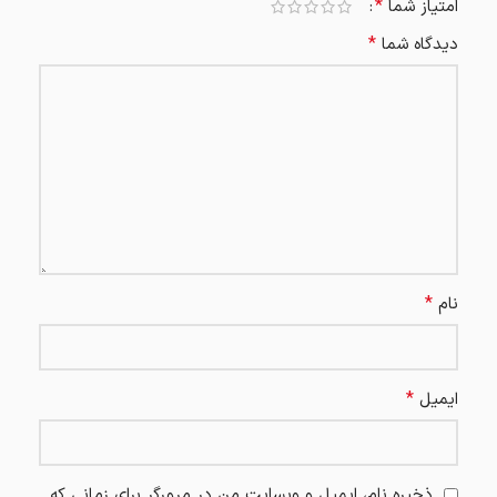
*
امتیاز شما
*
دیدگاه شما
*
نام
*
ایمیل
ذخیره نام، ایمیل و وبسایت من در مرورگر برای زمانی که