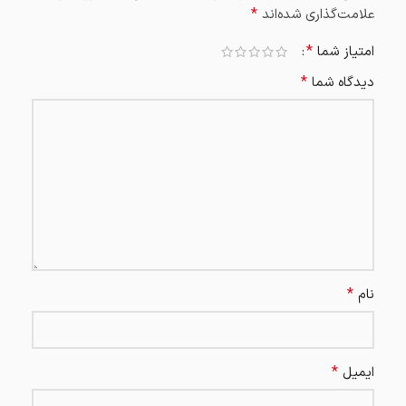
*
علامت‌گذاری شده‌اند
*
امتیاز شما
*
دیدگاه شما
*
نام
*
ایمیل