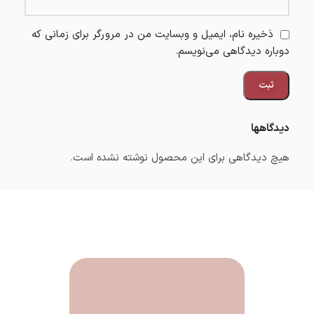
ذخیره نام، ایمیل و وبسایت من در مرورگر برای زمانی که
دوباره دیدگاهی می‌نویسم.
دیدگاهها
هیچ دیدگاهی برای این محصول نوشته نشده است.