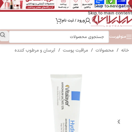
Skip to navigation
Skip to main content
ورود / ثبت نام
منو
فهرست
خانه
/
محصولات
/
مراقبت پوست
/
آبرسان و مرطوب کننده