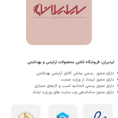
لیدیران، فروشگاه آنلاین محصولات آرایشی و بهداشتی
دارای مجوز رسمی پخش کالای آرایشی بهداشتی
دارای مجوز اینماد از وزارت صمت
دارای مجوز رسمی اتحادیه کسب و کارهای مجازی
دارای مجوز ساماندهی وب سایت های وزرارت ارشاد