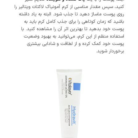
کنید، سپس مقدار مناسبی از کرم آمونیاک لاکتات ویتالیر را
روی پوست ماساژ دهید تا جذب شود. البته به یاد داشته
باشید که زمان کوتاهی را برای جذب کامل کرم باید به
پوست خود بدهید تا بهترین اثر آن را مشاهده کنید.
با
استفاده منظم از این کرم، می‌توانید به بهبود وضعیت
پوست خود کمک کرده و از لطافت و شادابی بیشتری
برخوردار شوید.