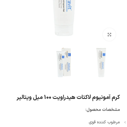
بزرگنمایی تصویر
کرم آمونیوم لاکتات هیدراویت 100 میل ویتالیر
مشخصات محصول:
مرطوب کننده قوی