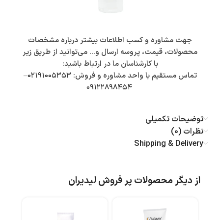
جهت مشاوره و کسب اطلاعات بیشتر درباره مشخصات
محصولات، قیمت، پروسه ارسال و… می‌توانید از طریق زیر
با کارشناسان ما در ارتباط باشید:
تماس مستقیم با واحد مشاوره و فروش:
۰۲۱۹۱۰۰۵۳۵۳
–
۰۹۱۲۲۸۹۸۴۵۴
توضیحات تکمیلی
نظرات (0)
Shipping & Delivery
از دیگر محصولات پر فروش لیدیران