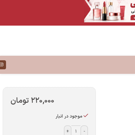
۲۲۰,۰۰۰
تومان
موجود در انبار
+
-