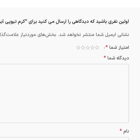
اولین نفری باشید که دیدگاهی را ارسال می کنید برای “کرم تیوپی آبرسان اپتی
نشانی ایمیل شما منتشر نخواهد شد.
بخش‌های موردنیاز علامت‌گذار
*
امتیاز شما
*
دیدگاه شما
*
نام