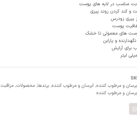
بت مناسب در لایه های پوست
ت و کند کردن روند پیری
ز پیری زودرس
فافیت پوست
ست‌ های معمولی تا خشک
نگهدارنده و پارابن
ب برای آرایش
S
برسان و مرطوب کننده
,
آبرسان و مرطوب کننده
,
برندها
,
محصولات
,
مراقبت
برسان و مرطوب کننده