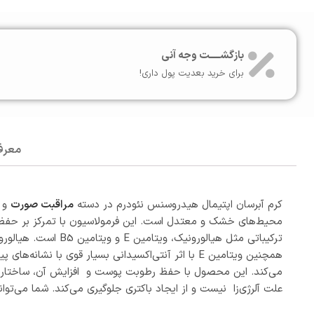
بازگشـــــت وجه آنی
برای خرید بعدیت پول داری!
معرف
کرم آبرسان اپتیمال هیدروسنس نئودرم در دسته
مراقبت صورت
و د
محیط‌های خشک و معتدل است. این فرمولاسیون با تمرکز بر حفظ 
ترکیباتی مثل هیال
می‌کند. این محصول با حفظ رطوبت پوست و افزایش آن، ساختار پو
علت آلرژی‌زا نیست و از ایجاد باکتری جلوگیری می‌کند. شما می‌تو