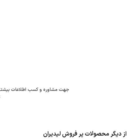
جهت مشاوره و کسب اطلاعات بیشتر در
ت
از دیگر محصولات پر فروش لیدیران