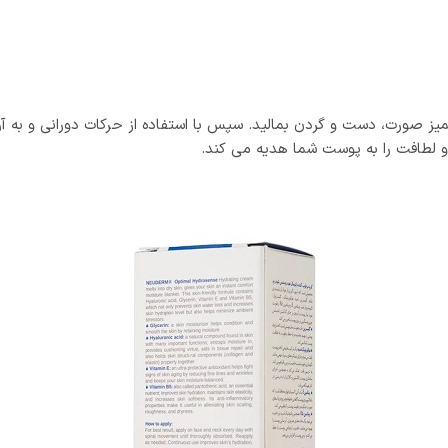
یز صورت، دست و گردن بمالید. سپس با استفاده از حرکات دورانی و به آرا
 لطافت را به پوست شما هدیه می کند.