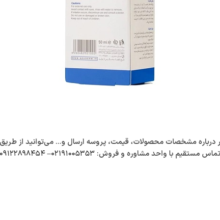
باره مشخصات محصولات، قیمت، پروسه ارسال و… می‌توانید از طریق زیر 
ماس مستقیم با واحد مشاوره و فروش:
۰۲۱۹۱۰۰۵۳۵۳
–
۰۹۱۲۲۸۹۸۴۵۴