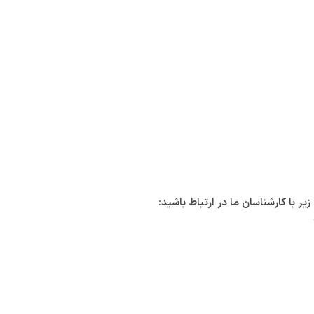
با کارشناسان ما در ارتباط باشید: