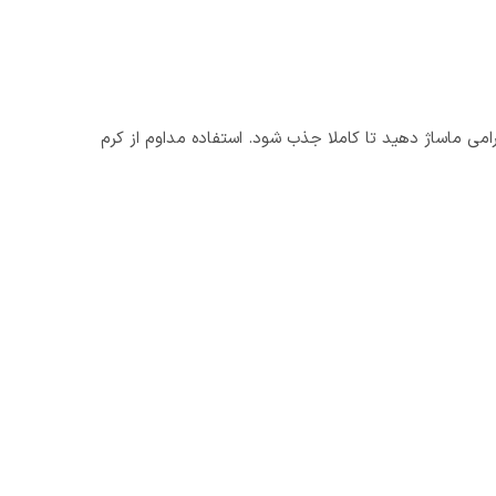
می ماساژ دهید تا کاملا جذب شود. استفاده مداوم از کرم