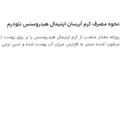
نحوه مصرف کرم آبرسان اپتیمال هیدروسنس نئودرم
روزانه مقدار مناسب از کرم اپتیمال هیدروسنس را بر روی پوست تم
مرطوب کننده منجر به افزایش میزان آب پوست شده و حس نرمی و