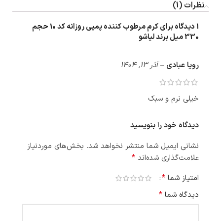
نظرات (1)
1 دیدگاه برای
کرم مرطوب کننده پمپی روزانه کد 10 حجم
330 میل برند لیاشو
رویا عبادی
–
آذر 13, 1404
خیلی نرم و سبک
دیدگاه خود را بنویسید
نشانی ایمیل شما منتشر نخواهد شد.
بخش‌های موردنیاز
*
علامت‌گذاری شده‌اند
*
امتیاز شما
*
دیدگاه شما