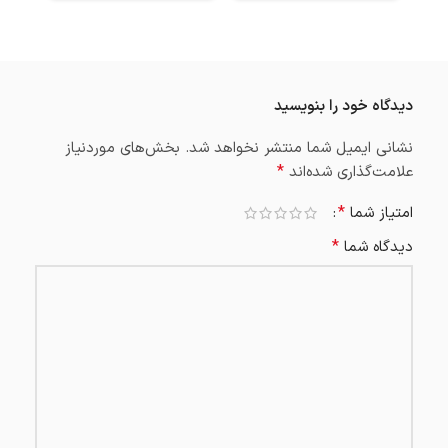
,۲۰۰
دیدگاه خود را بنویسید
نشانی ایمیل شما منتشر نخواهد شد.
بخش‌های موردنیاز
*
علامت‌گذاری شده‌اند
*
امتیاز شما
*
دیدگاه شما