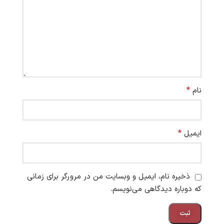
*
نام
*
ایمیل
ذخیره نام، ایمیل و وبسایت من در مرورگر برای زمانی
که دوباره دیدگاهی می‌نویسم.