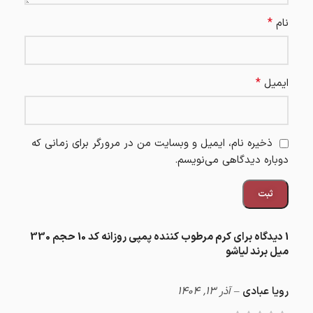
*
نام
*
ایمیل
ذخیره نام، ایمیل و وبسایت من در مرورگر برای زمانی که
دوباره دیدگاهی می‌نویسم.
1 دیدگاه برای
کرم مرطوب کننده پمپی روزانه کد 10 حجم 330
میل برند لیاشو
رویا عبادی
–
آذر 13, 1404