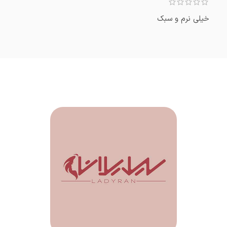
خیلی نرم و سبک