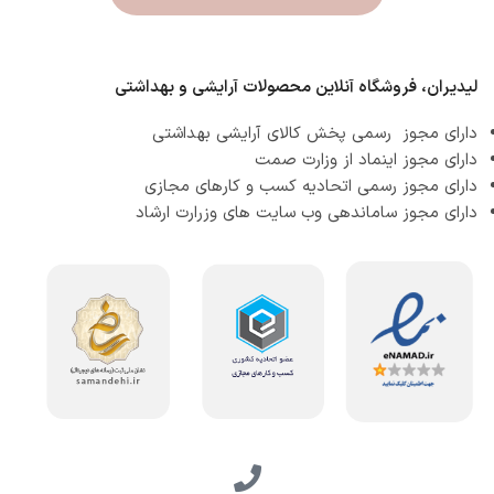
لیدیران، فروشگاه آنلاین محصولات آرایشی و بهداشتی
دارای مجوز رسمی پخش کالای آرایشی بهداشتی
دارای مجوز اینماد از وزارت صمت
دارای مجوز رسمی اتحادیه کسب و کارهای مجازی
دارای مجوز ساماندهی وب سایت های وزرارت ارشاد