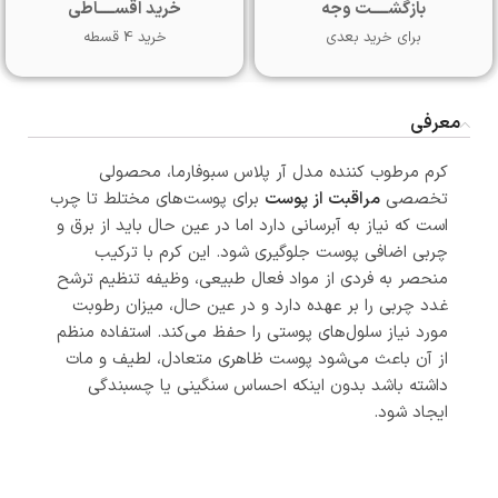
بازگشـــــت وجه
خرید اقســـــاطی
برای خرید بعدی
خرید 4 قسطه
معرفی
کرم مرطوب کننده مدل آر پلاس سبوفارما، محصولی
تخصصی
مراقبت از پوست
برای پوست‌های مختلط تا چرب
است که نیاز به آبرسانی دارد اما در عین حال باید از برق و
چربی اضافی پوست جلوگیری شود. این کرم با ترکیب
منحصر به‌ فردی از مواد فعال طبیعی، وظیفه تنظیم ترشح
غدد چربی را بر عهده دارد و در عین حال، میزان رطوبت
مورد نیاز سلول‌های پوستی را حفظ می‌کند. استفاده منظم
از آن باعث می‌شود پوست ظاهری متعادل، لطیف و مات
داشته باشد بدون اینکه احساس سنگینی یا چسبندگی
ایجاد شود.