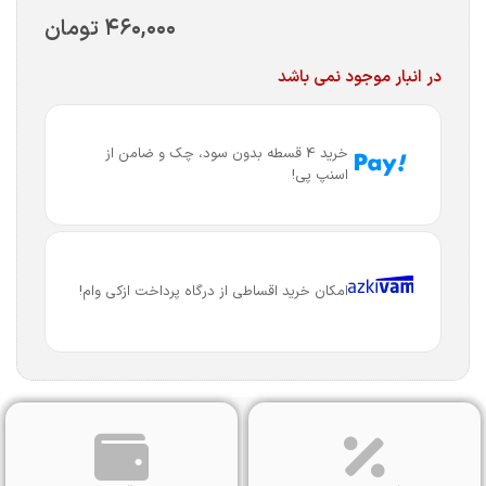
۴۶۰,۰۰۰
تومان
در انبار موجود نمی باشد
خرید 4 قسطه بدون سود، چک و ضامن از
اسنپ پی!
امکان خرید اقساطی از درگاه پرداخت ازکی وام!