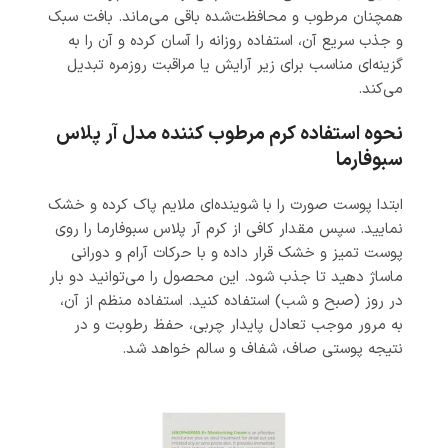
همچنان مرطوب و محافظت‌شده باقی می‌ماند. بافت سبک
و جذب سریع آن، استفاده روزانه را آسان کرده و آن را به
گزینه‌ای مناسب برای زیر آرایش یا مراقبت روزمره تبدیل
می‌کند.
نحوه استفاده کرم مرطوب کننده مدل آر پلاس
سبوفارما
ابتدا پوست صورت را با شوینده‌ای ملایم پاک کرده و خشک
نمایید. سپس مقدار کافی از کرم آر پلاس سبوفارما را روی
پوست تمیز و خشک قرار داده و با حرکات آرام و دورانی
ماساژ دهید تا جذب شود. این محصول را می‌توانید دو بار
در روز (صبح و شب) استفاده کنید. استفاده منظم از آن،
به مرور موجب تعادل پایدار چربی، حفظ رطوبت و در
نتیجه پوستی صاف، شفاف و سالم خواهد شد.