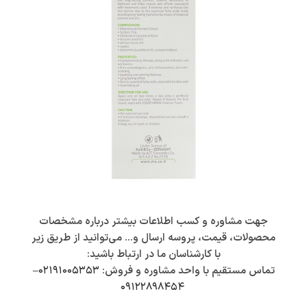
جهت مشاوره و کسب اطلاعات بیشتر درباره مشخصات
محصولات، قیمت، پروسه ارسال و… می‌توانید از طریق زیر
با کارشناسان ما در ارتباط باشید:
تماس مستقیم با واحد مشاوره و فروش:
۰۲۱۹۱۰۰۵۳۵۳
–
۰۹۱۲۲۸۹۸۴۵۴