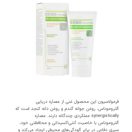
فرمولاسیون این محصول غنی از عصاره دریایی
آلتروموناس، روغن جوانه گندم و روغن دانه کنجد است که
synergistically عملکردی چندگانه دارند. عصاره
آلتروموناس با خاصیت آنتی‌اکسیدانی و محافظتی خود،
سپری دفاعی در برابر آلودگی‌های محیطی ایجاد می‌کند و