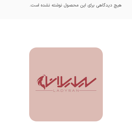
هیچ دیدگاهی برای این محصول نوشته نشده است.