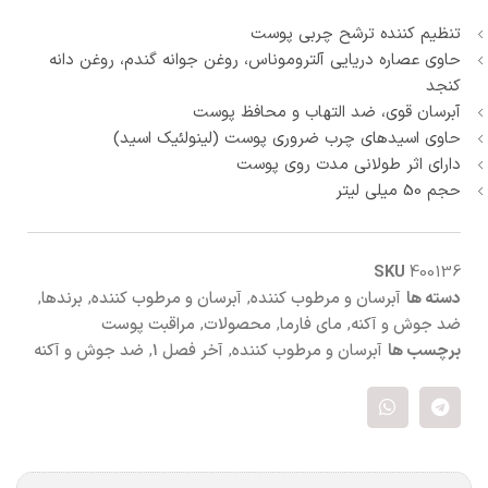
تنظیم کننده ترشح چربی پوست
حاوی عصاره دریایی آلتروموناس، روغن جوانه گندم، روغن دانه
کنجد
آبرسان قوی، ضد التهاب و محافظ پوست
حاوی اسیدهای چرب ضروری پوست (لینولئیک اسید)
دارای اثر طولانی مدت روی پوست
حجم 50 میلی لیتر
SKU
400136
دسته ها
آبرسان و مرطوب کننده
,
آبرسان و مرطوب کننده
,
برندها
,
ضد جوش و آکنه
,
مای فارما
,
محصولات
,
مراقبت پوست
برچسب ها
آبرسان و مرطوب کننده
,
آخر فصل 1
,
ضد جوش و آکنه