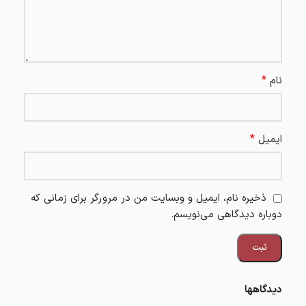
*
نام
*
ایمیل
ذخیره نام، ایمیل و وبسایت من در مرورگر برای زمانی که
دوباره دیدگاهی می‌نویسم.
دیدگاهها