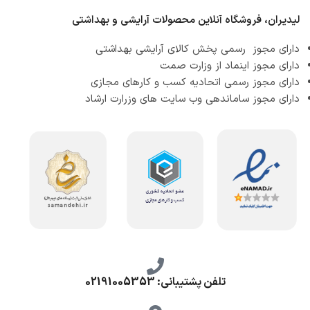
لیدیران، فروشگاه آنلاین محصولات آرایشی و بهداشتی
دارای مجوز رسمی پخش کالای آرایشی بهداشتی
دارای مجوز اینماد از وزارت صمت
دارای مجوز رسمی اتحادیه کسب و کارهای مجازی
دارای مجوز ساماندهی وب سایت های وزرارت ارشاد
تلفن پشتیبانی: 02191005353