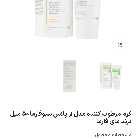
بزرگنمایی تصویر
کرم مرطوب کننده مدل آر پلاس سبوفارما 50 میل
برند مای فارما
مشخصات محصول: