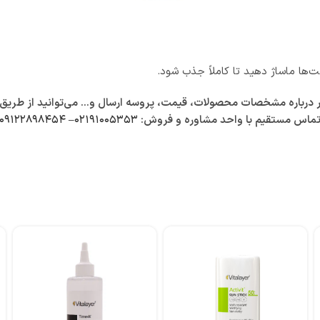
ها ماساژ دهید تا کاملاً جذب شود.
باره مشخصات محصولات، قیمت، پروسه ارسال و… می‌توانید از طریق زیر 
ماس مستقیم با واحد مشاوره و فروش:
۰۲۱۹۱۰۰۵۳۵۳
–
۰۹۱۲۲۸۹۸۴۵۴