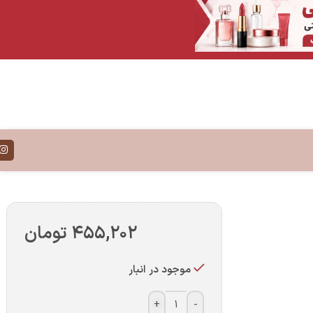
۴۵۵,۲۰۲
تومان
موجود در انبار
+
-