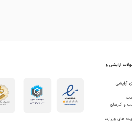
ولات آرایشی و
 آرایشی
صمت
ب و کارهای
ت های وزرارت