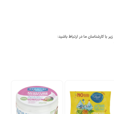
با کارشناسان ما در ارتباط باشید: