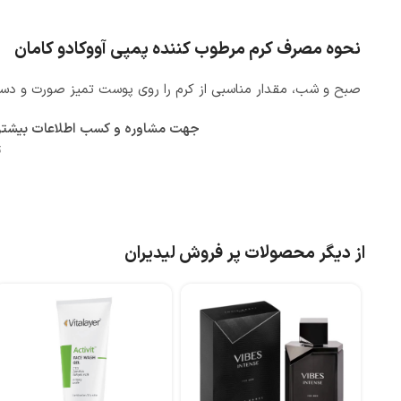
نحوه مصرف کرم مرطوب‌ کننده پمپی آووکادو کامان
صبح و شب، مقدار مناسبی از کرم را روی پوست تمیز صورت و دست‌
جهت مشاوره و کسب اطلاعات بیشتر در
ت
از دیگر محصولات پر فروش لیدیران