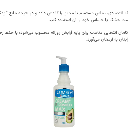
رفه اقتصادی، تماس مستقیم با محتوا را کاهش داده و در نتیجه مانع آلو
 پوست خشک یا حساس خود از آن استفاده کنید.
امان انتخابی مناسب برای پایه آرایش روزانه محسوب می‌شود؛ با حفظ ر
ایتان به ارمغان می‌آورد.