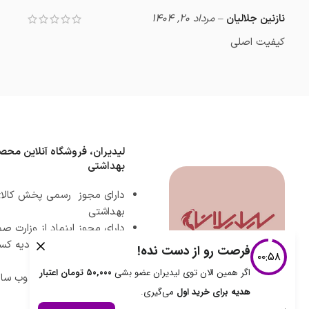
نازنین جلالیان
–
مرداد 20, 1404
کیفیت اصلی
لیدیران، فروشگاه آنلاین محص
بهداشتی
دارای مجوز رسمی پخش کالای
بهداشتی
دارای مجوز اینماد از وزارت 
دارای مجوز رسمی اتحادیه کس
مجازی
دارای مجوز ساماندهی وب سای
ارشاد