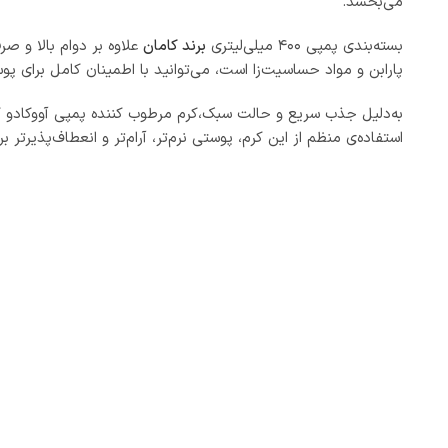
می‌بخشد.
بسته‌بندی پمپی ۴۰۰ میلی‌لیتری
برند کامان
علاوه بر دوام بالا و ص
پارابن و مواد حساسیت‌زا است، می‌توانید با اطمینان کامل برای
به‌دلیل جذب سریع و حالت سبک،کرم مرطوب‌ کننده پمپی آووکادو ک
استفاده‌ی منظم از این کرم، پوستی نرم‌تر، آرام‌تر و انعطاف‌پذیرتر بر