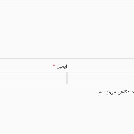
*
ایمیل
 دیدگاهی می‌نویسم.