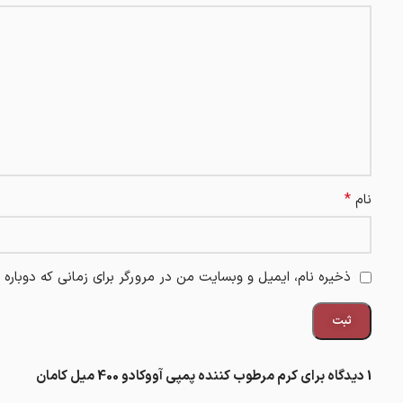
*
نام
ذخیره نام، ایمیل و وبسایت من در مرورگر برای زمانی که دوباره
1 دیدگاه برای
کرم مرطوب‌ کننده پمپی آووکادو 400 میل کامان