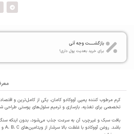
بازگشـــــت وجه آنی
برای خرید بعدیت پول داری!
معرف
تخصصی برای تغذیه، بازسازی و ترمیم سلول‌های پوستی طراحی شده
بافت سبک و غیرچرب آن به سرعت جذب می‌شود، بدون اینکه سنگی