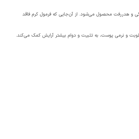
دگی و هدررفت محصول می‌شود. از آن‌جایی که فرمول کرم فاقد
طوبت و نرمی پوست، به تثبیت و دوام بیشتر آرایش کمک می‌کند.