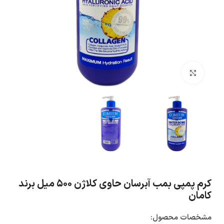
بزرگنمایی تصویر
کرم پمپی بمب آبرسان حاوی کلاژن ۵۰۰ میل برند
کامان
مشخصات محصول: