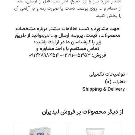
مقدار مورد نیاز را اول صبح، آخر شب، قبل از آرایش، بعد
از حمام و … روی پوست دست یا صورت زده و به آرامی آن
را پخش کنید.
جهت مشاوره و کسب اطلاعات بیشتر درباره مشخصات
محصولات، قیمت، پروسه ارسال و… می‌توانید از طریق
زیر با کارشناسان ما در ارتباط باشید:
تماس مستقیم با واحد مشاوره و
فروش:
۰۲۱۹۱۰۰۵۳۵۳
–
۰۹۱۲۲۸۹۸۴۵۴
توضیحات تکمیلی
نظرات (0)
Shipping & Delivery
از دیگر محصولات پر فروش لیدیران