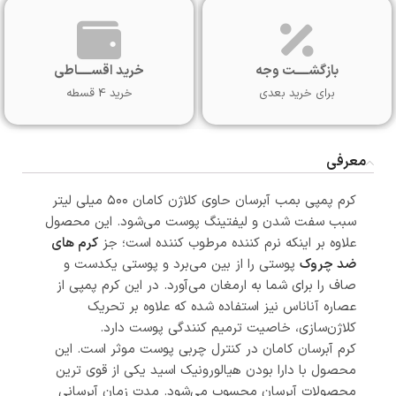
بازگشـــــت وجه
خرید اقســـــاطی
برای خرید بعدی
خرید 4 قسطه
معرفی
کرم پمپی بمب آبرسان حاوی کلاژن کامان ۵۰۰ میلی لیتر
سبب سفت شدن و لیفتینگ پوست می‌شود. این محصول
علاوه بر اینکه نرم کننده مرطوب کننده است؛ جز
کرم های
ضد چروک
پوستی را از بین می‌برد و پوستی یکدست و
صاف را برای شما به ارمغان می‌آورد. در این کرم پمپی از
عصاره آناناس نیز استفاده شده که علاوه بر تحریک
کلاژن‌سازی، خاصیت ترمیم کنندگی پوست دارد.
کرم آبرسان کامان در کنترل چربی پوست موثر است. این
محصول با دارا بودن هیالورونیک اسید یکی از قوی ‌ترین
محصولات آبرسان محسوب می‌شود. مدت زمان آبرسانی