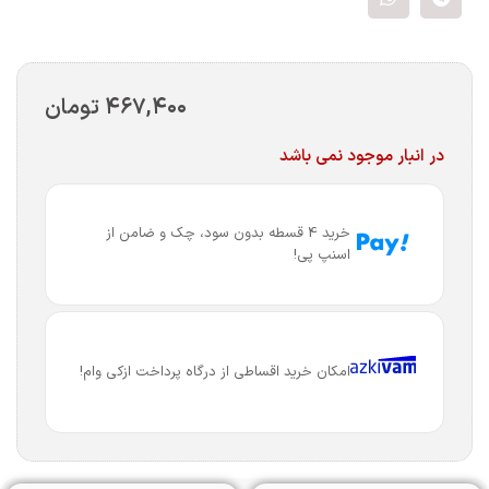
۴۶۷,۴۰۰
تومان
در انبار موجود نمی باشد
خرید 4 قسطه بدون سود، چک و ضامن از
اسنپ پی!
امکان خرید اقساطی از درگاه پرداخت ازکی وام!