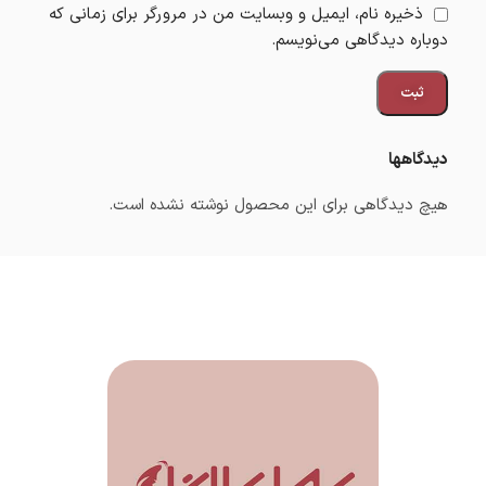
ذخیره نام، ایمیل و وبسایت من در مرورگر برای زمانی که
دوباره دیدگاهی می‌نویسم.
دیدگاهها
هیچ دیدگاهی برای این محصول نوشته نشده است.