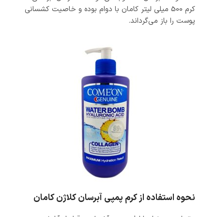
کرم 500 میلی لیتر کامان با دوام بوده و خاصیت کشسانی
پوست را باز می‌گرداند.
نحوه استفاده از کرم پمپی آبرسان کلاژن کامان