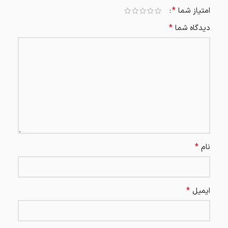
*
امتیاز شما
*
دیدگاه شما
*
نام
*
ایمیل