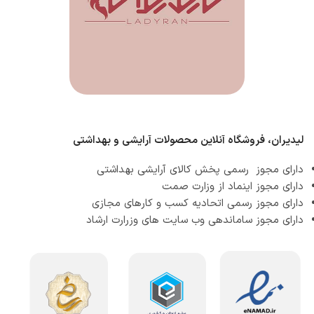
لیدیران، فروشگاه آنلاین محصولات آرایشی و بهداشتی
دارای مجوز رسمی پخش کالای آرایشی بهداشتی
دارای مجوز اینماد از وزارت صمت
دارای مجوز رسمی اتحادیه کسب و کارهای مجازی
دارای مجوز ساماندهی وب سایت های وزرارت ارشاد