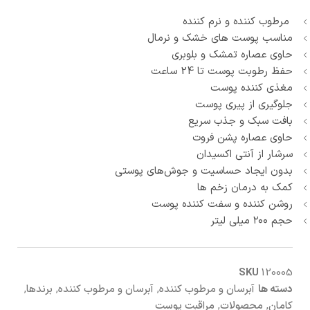
مرطوب کننده و نرم کننده
مناسب پوست های خشک و نرمال
حاوی عصاره تمشک و بلوبری
حفظ رطوبت پوست تا 24 ساعت
مغذی کننده پوست
جلوگیری از پیری پوست
بافت سبک و جذب سریع
حاوی عصاره‌ پشن فروت
سرشار از آنتی اکسیدان
بدون ایجاد حساسیت و جوش‌های پوستی
کمک به درمان زخم ها
روشن کننده و سفت کننده پوست
حجم ۲۰۰ میلی لیتر
SKU
120005
دسته ها
آبرسان و مرطوب کننده
,
آبرسان و مرطوب کننده
,
برندها
,
کامان
,
محصولات
,
مراقبت پوست