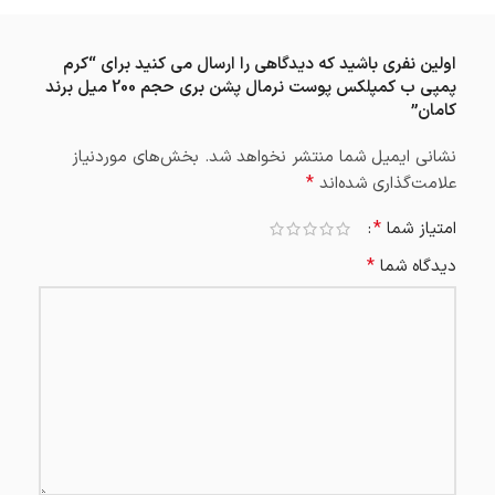
اولین نفری باشید که دیدگاهی را ارسال می کنید برای “کرم
پمپی ب کمپلکس پوست نرمال پشن بری حجم 200 میل برند
کامان”
نشانی ایمیل شما منتشر نخواهد شد.
بخش‌های موردنیاز
*
علامت‌گذاری شده‌اند
*
امتیاز شما
*
دیدگاه شما