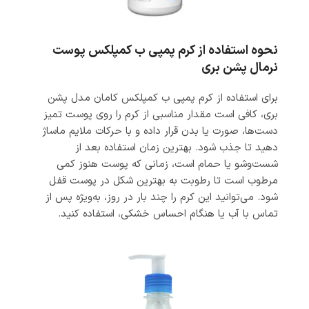
نحوه استفاده از کرم پمپی ب کمپلکس پوست
نرمال پشن بری
برای استفاده از کرم پمپی ب کمپلکس کامان مدل پشن‌‌
بری، کافی است مقدار مناسبی از کرم را روی پوست تمیز
دست‌ها، صورت یا بدن قرار داده و با حرکات ملایم ماساژ
دهید تا جذب شود. بهترین زمان استفاده بعد از
شست‌وشو یا حمام است، زمانی که پوست هنوز کمی
مرطوب است تا رطوبت به بهترین شکل در پوست قفل
شود. می‌توانید این کرم را چند بار در روز، به‌ویژه پس از
تماس با آب یا هنگام احساس خشکی، استفاده کنید.