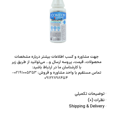
جهت مشاوره و کسب اطلاعات بیشتر درباره مشخصات
محصولات، قیمت، پروسه ارسال و… می‌توانید از طریق زیر
با کارشناسان ما در ارتباط باشید:
تماس مستقیم با واحد مشاوره و فروش:
۰۲۱۹۱۰۰۵۳۵۳
–
۰۹۱۲۲۸۹۸۴۵۴
توضیحات تکمیلی
نظرات (0)
Shipping & Delivery