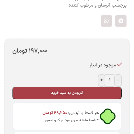
برچسب
آبرسان و مرطوب کننده
۱۹۷,۰۰۰
تومان
موجود در انبار
+
-
افزودن به سبد خرید
هر قسط با ترب‌پی:
۴۹,۲۵۰
تومان
۴ قسط ماهانه. بدون سود، چک و ضامن.