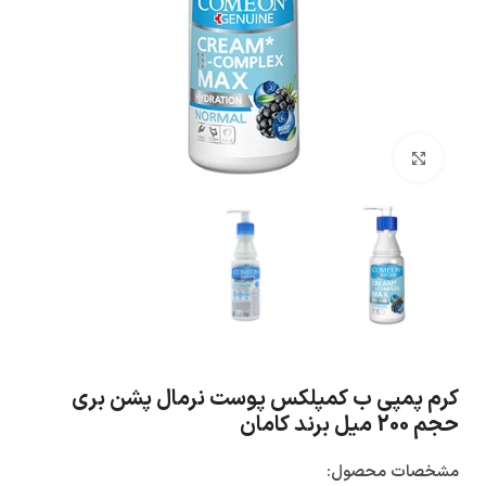
بزرگنمایی تصویر
کرم پمپی ب کمپلکس پوست نرمال پشن بری
حجم 200 میل برند کامان
مشخصات محصول: