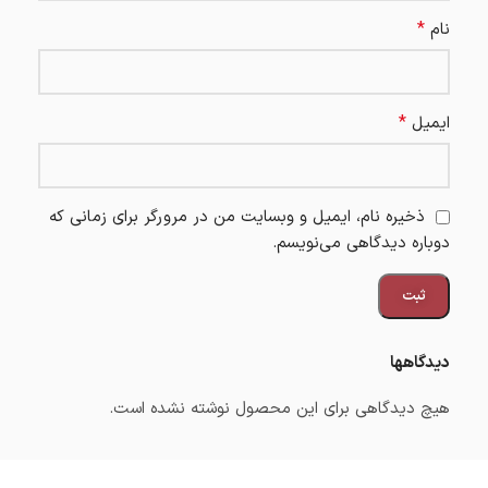
*
نام
*
ایمیل
ذخیره نام، ایمیل و وبسایت من در مرورگر برای زمانی که
دوباره دیدگاهی می‌نویسم.
دیدگاهها
هیچ دیدگاهی برای این محصول نوشته نشده است.