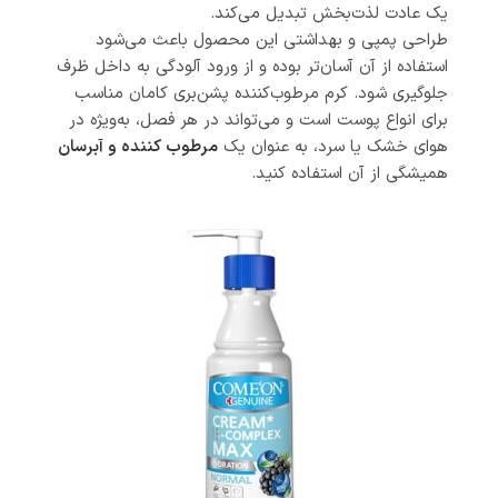
یک عادت لذت‌بخش تبدیل می‌کند.
طراحی پمپی و بهداشتی این محصول باعث می‌شود
استفاده از آن آسان‌تر بوده و از ورود آلودگی به داخل ظرف
جلوگیری شود. کرم مرطوب‌کننده پشن‌بری کامان مناسب
برای انواع پوست است و می‌تواند در هر فصل، به‌ویژه در
هوای خشک یا سرد، به عنوان یک
مرطوب کننده و آبرسان
همیشگی از آن استفاده کنید.