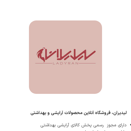
لیدیران، فروشگاه آنلاین محصولات آرایشی و بهداشتی
دارای مجوز رسمی پخش کالای آرایشی بهداشتی