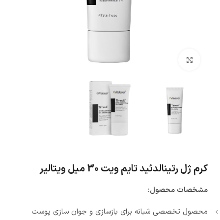
بزرگنمایی تصویر
کرم ژل رتینالدئید تایم ویت 30 میل ویتالیر
مشخصات محصول:
محصول تخصصی شبانه برای بازسازی و جوان‌ سازی پوست