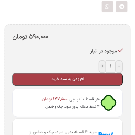
۵۹۰,۰۰۰
تومان
موجود در انبار
+
-
افزودن به سبد خرید
هر قسط با ترب‌پی:
۱۴۷,۵۰۰
تومان
۴ قسط ماهانه. بدون سود، چک و ضامن.
خرید 4 قسطه بدون سود، چک و ضامن از