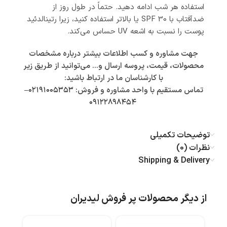
استفاده هر شب ادامه دهید. حتماً در طول روز از
ضدآفتاب با SPF 30 یا بالاتر استفاده کنید، زیرا رتینالدئید
پوست را نسبت به اشعه UV حساس می‌کند.
جهت مشاوره و کسب اطلاعات بیشتر درباره مشخصات
محصولات، قیمت، پروسه ارسال و… می‌توانید از طریق زیر
با کارشناسان ما در ارتباط باشید:
تماس مستقیم با واحد مشاوره و فروش:
۰۲۱۹۱۰۰۵۳۵۳
–
۰۹۱۲۲۸۹۸۴۵۴
توضیحات تکمیلی
نظرات (0)
Shipping & Delivery
از دیگر محصولات پر فروش لیدیران