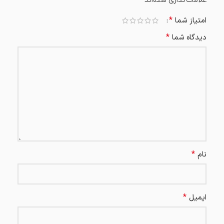
علامت‌گذاری شده‌اند
*
امتیاز شما
*
دیدگاه شما
*
نام
*
ایمیل