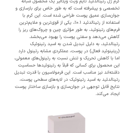
کرم ژل رتینالدئید تایم ویت ویتالیر یک محصول شبانه
تخصصی و پیشرفته است که به طور خاص برای بازسازی و
جوان‌سازی عمیق پوست طراحی شده است. این کرم با
استفاده از رتینالدئید 0.1٪، یکی از قوی‌ترین و ملایم‌ترین
فرم‌های رتینوئید، به طور مؤثری چین و چروک‌های ریز را
کاهش می‌دهد و سفتی پوست را بهبود می‌بخشد.
رتینالدئید، به دلیل تبدیل شدن به اسید رتینوئیک
(ریتینوئید فعال) در پوست، عملکردی مشابه رتینول دارد
اما با کاهش تحریک و تنش نسبت به رتینول‌های معمولی،
این محصول برای کسانی که قبلاً به رتینوئیدها حساسیت
داشته‌اند نیز مناسب است. این فرمولاسیون با قدرت تبدیل
رتینالدئید به اسید رتینوئیک در لایه‌های سطحی پوست،
نتایج قابل توجهی در جوان‌سازی و بازسازی ساختار پوست
ایجاد می‌کند.