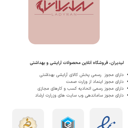
لیدیران، فروشگاه آنلاین محصولات آرایشی و بهداشتی
دارای مجوز رسمی پخش کالای آرایشی بهداشتی
دارای مجوز اینماد از وزارت صمت
دارای مجوز رسمی اتحادیه کسب و کارهای مجازی
دارای مجوز ساماندهی وب سایت های وزرارت ارشاد