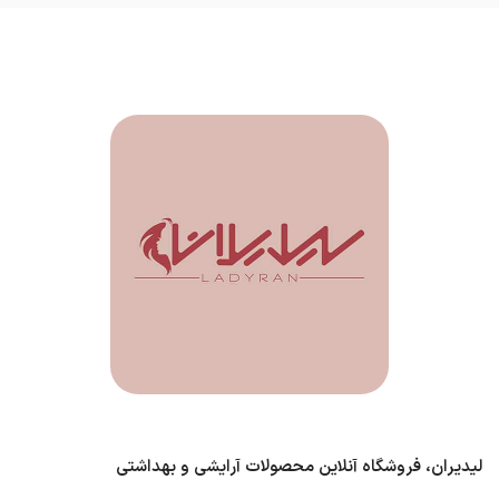
لیدیران، فروشگاه آنلاین محصولات آرایشی و بهداشتی