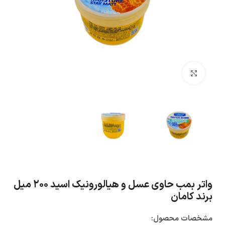
بزرگنمایی تصویر
واتر بمب حاوی عسل و هیالورونیک اسید ۲۰۰ میل
برند کامان
مشخصات محصول: