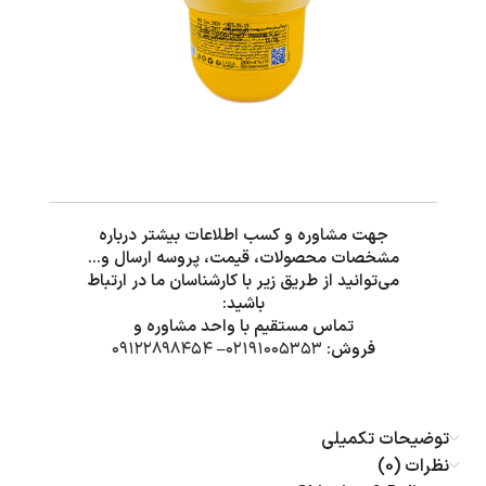
جهت مشاوره و کسب اطلاعات بیشتر درباره
مشخصات محصولات، قیمت، پروسه ارسال و…
می‌توانید از طریق زیر با کارشناسان ما در ارتباط
باشید:
تماس مستقیم با واحد مشاوره و
فروش:
۰۲۱۹۱۰۰۵۳۵۳
–
۰۹۱۲۲۸۹۸۴۵۴
توضیحات تکمیلی
نظرات (0)