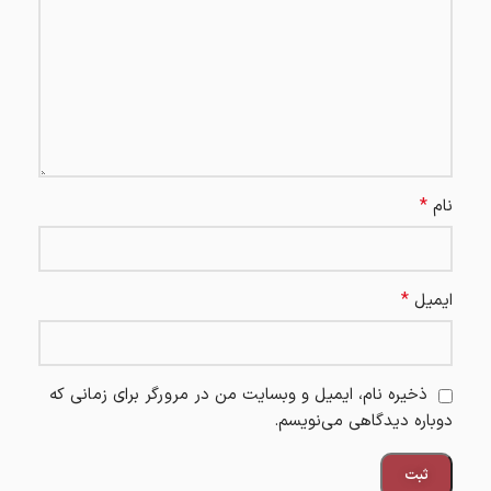
*
نام
*
ایمیل
ذخیره نام، ایمیل و وبسایت من در مرورگر برای زمانی که
دوباره دیدگاهی می‌نویسم.