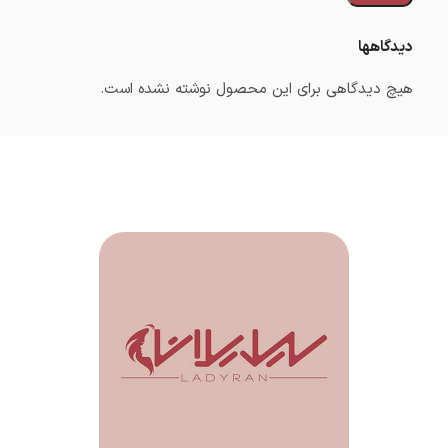
دیدگاهها
هیچ دیدگاهی برای این محصول نوشته نشده است.