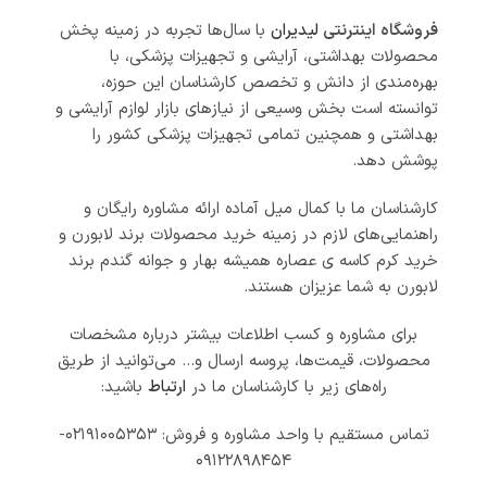
فروشگاه اینترنتی
لیدیران
با سال‌ها تجربه در زمینه پخش
محصولات بهداشتی، آرایشی و تجهیزات پزشکی، با
بهره‌مندی از دانش و تخصص کارشناسان این حوزه،
توانسته است بخش وسیعی از نیازهای بازار لوازم آرایشی و
بهداشتی و همچنین تمامی تجهیزات پزشکی کشور را
پوشش دهد.
کارشناسان ما با کمال میل آماده ارائه مشاوره رایگان و
راهنمایی‌های لازم در زمینه خرید محصولات برند لابورن و
خرید کرم کاسه ی عصاره همیشه بهار و جوانه گندم برند
لابورن به شما عزیزان هستند.
برای مشاوره و کسب اطلاعات بیشتر درباره مشخصات
محصولات، قیمت‌ها، پروسه ارسال و… می‌توانید از طریق
راه‌های زیر با کارشناسان ما در
ارتباط
باشید:
تماس مستقیم با واحد مشاوره و فروش: ۰۲۱۹۱۰۰۵۳۵۳-
۰۹۱۲۲۸۹۸۴۵۴