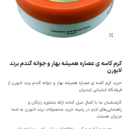
بزرگنمایی تصویر
کرم کاسه ی عصاره همیشه بهار و جوانه گندم برند
لابورن
خرید کرم کاسه ی عصاره همیشه بهار و جوانه گندم برند لابورن از
فروشگاه اینترنتی لیدیران
کارشناسان ما با کمال میل آماده ارائه مشاوره رایگان و
راهنمایی‌های لازم در زمینه خرید محصولات برند لابورن به شما
عزیزان هستند.