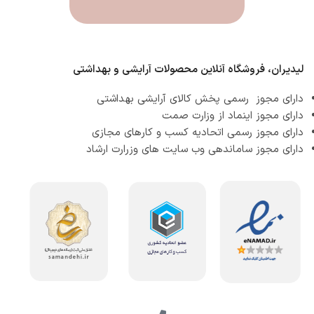
لیدیران، فروشگاه آنلاین محصولات آرایشی و بهداشتی
دارای مجوز رسمی پخش کالای آرایشی بهداشتی
دارای مجوز اینماد از وزارت صمت
دارای مجوز رسمی اتحادیه کسب و کارهای مجازی
دارای مجوز ساماندهی وب سایت های وزرارت ارشاد