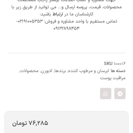
جهت مشاوره و کسب اطلاعات بیشتر راجب مشخصات
محصولات، قیمت، پروسه ارسال و… می توانید از طریق زیر با
کارشناسان ما در
ارتباط
باشید:
تماس مستقیم با واحد مشاوره و فروش: ۰۲۱۹۱۰۰۵۳۵۳-
۰۹۱۲۲۸۹۸۴۵۴
SKU
100016
دسته ها
آبرسان و مرطوب کننده
,
برندها
,
لابورن
,
محصولات
,
مراقبت پوست
۷۶,۲۸۵
تومان