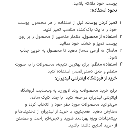
پوست خود داشته باشید.
نحوه استفاده:
تمیز کردن پوست:
قبل از استفاده از هر محصول، پوست
خود را با یک پاک‌کننده مناسب تمیز کنید.
استفاده از محصول:
مقدار مناسبی از محصول را بر روی
پوست تمیز و خشک خود بمالید.
ماساژ:
به آرامی ماساژ دهید تا محصول به خوبی جذب
شود.
استفاده منظم:
برای بهترین نتیجه، محصولات را به صورت
منظم و طبق دستورالعمل استفاده کنید.
خرید از فروشگاه اینترنتی لیدیران:
برای خرید محصولات برند لابورن، به وب‌سایت فروشگاه
اینترنتی لیدیران مراجعه کنید. با چند کلیک ساده،
می‌توانید محصولات مورد نظر خود را انتخاب کرده و
سفارش دهید. همچنین، با خرید از لیدیران از تخفیف‌ها و
پیشنهادات ویژه بهره‌مند شوید و تجربه‌ای راحت و مطمئن
از خرید آنلاین داشته باشید.