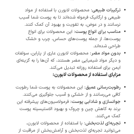
ترکیبات طبیعی:
محصولات لابورن با استفاده از مواد
طبیعی و ارگانیک فرموله شده‌اند تا به پوست شما آسیب
نرسانند و در عوض، به تقویت و بهبود آن کمک کنند.
مناسب برای انواع پوست:
این محصولات برای انواع
پوست‌ها، از جمله پوست‌های حساس، چرب و خشک
طراحی شده‌اند.
بدون مواد مضر:
محصولات لابورن عاری از پارابن، سولفات
و دیگر مواد شیمیایی مضر هستند، که آن‌ها را به گزینه‌ای
ایمن برای استفاده روزانه تبدیل می‌کند.
مزایای استفاده از محصولات لابورن:
رطوبت‌رسانی عمیق:
این محصولات به پوست شما رطوبت
کافی می‌رسانند و از خشکی و آسیب جلوگیری می‌کنند.
جوانسازی و شادابی پوست:
فرمولاسیون‌های پیشرفته این
برند به کاهش چین و چروک و بهبود الاستیسیته پوست
کمک می‌کنند.
تجربه‌ای لذت‌بخش:
با استفاده از محصولات لابورن،
می‌توانید تجربه‌ای لذت‌بخش و آرامش‌بخش از مراقبت از