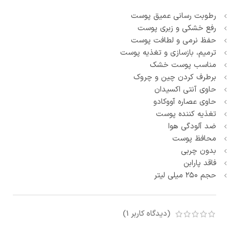
رطوبت رسانی عمیق پوست
رفع خشکی و زبری پوست
حفظ نرمی و لطافت پوست
ترمیم، بازسازی و تغذیه پوست
مناسب پوست خشک
برطرف کردن چین و چروک
حاوی آنتی اکسیدان
حاوی عصاره آووکادو
تغذیه کننده پوست
ضد آلودگی هوا
محافظ پوست
بدون چربی
فاقد پارابن
حجم ۲۵۰ میلی لیتر
(دیدگاه کاربر
1
)