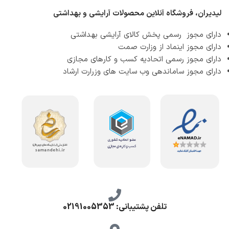
لیدیران، فروشگاه آنلاین محصولات آرایشی و بهداشتی
دارای مجوز رسمی پخش کالای آرایشی بهداشتی
دارای مجوز اینماد از وزارت صمت
دارای مجوز رسمی اتحادیه کسب و کارهای مجازی
دارای مجوز ساماندهی وب سایت های وزرارت ارشاد
تلفن پشتیبانی: 02191005353