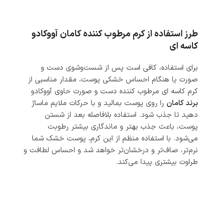
طرز استفاده از کرم مرطوب کننده کامان آووکادو
کاسه ای
برای استفاده، کافی است پس از شست‌وشوی دست و
صورت یا هنگام احساس خشکی پوست، مقدار مناسبی از
کرم کاسه ای مرطوب کننده دست و صورت حاوی آووکادو
برند کامان
را روی پوست بمالید و با حرکات ملایم ماساژ
دهید تا جذب شود. استفاده بلافاصله بعد از شستن
پوست، باعث جذب بهتر و ماندگاری بیشتر رطوبت
می‌شود. با استفاده منظم از این کرم، پوست خشک شما
نرم‌تر، صاف‌تر و درخشان‌تر خواهد شد و احساس لطافت و
طراوت بیشتری پیدا می‌کند.