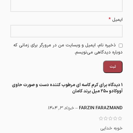
*
ایمیل
ذخیره نام، ایمیل و وبسایت من در مرورگر برای زمانی که
دوباره دیدگاهی می‌نویسم.
1 دیدگاه برای
کرم کاسه ای مرطوب کننده دست و صورت حاوی
آووکادو ۲۵۰ میل برند کامان
FARZIN FARAZMAND
–
خرداد 3, 1404
خوبه خدایی