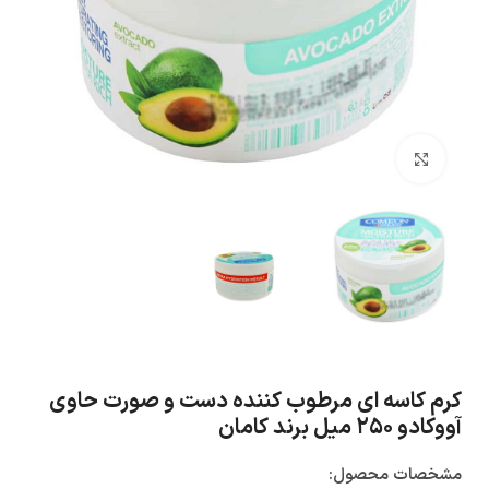
بزرگنمایی تصویر
کرم کاسه ای مرطوب کننده دست و صورت حاوی
آووکادو ۲۵۰ میل برند کامان
مشخصات محصول: