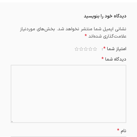
دیدگاه خود را بنویسید
نشانی ایمیل شما منتشر نخواهد شد.
بخش‌های موردنیاز
*
علامت‌گذاری شده‌اند
*
امتیاز شما
*
دیدگاه شما
*
نام