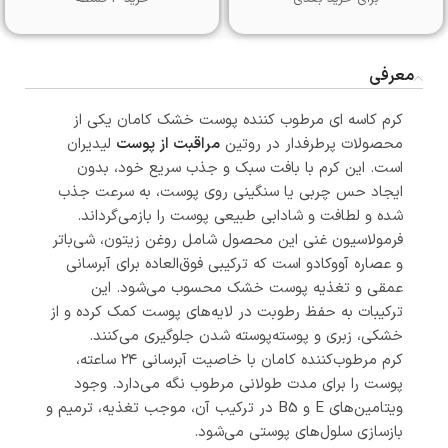
معرفی
کرم کاسه ای مرطوب کننده پوست خشک کامان یکی از
محصولات پرطرفدار در روتین
مراقبت از پوست
لیدیران
است. این کرم با بافت سبک و جذب سریع خود، بدون
ایجاد حس چربی یا سنگینی روی پوست، به سرعت جذب
شده و لطافت و شادابی طبیعی پوست را بازمی‌گرداند.
فرمولاسیون غنی این محصول شامل روغن زیتون، شی‌باتر
و عصاره آووکادو است که ترکیبی فوق‌العاده برای آبرسانی
عمقی و تغذیه پوست خشک محسوب می‌شود. این
ترکیبات به حفظ رطوبت در لایه‌های پوست کمک کرده و از
خشکی، زبری و پوسته‌پوسته شدن جلوگیری می‌کنند.
کرم مرطوب‌کننده کامان با خاصیت آبرسانی ۲۴ ساعته،
پوست را برای مدت طولانی مرطوب نگه می‌دارد. وجود
ویتامین‌های E و B5 در ترکیب آن، موجب تغذیه، ترمیم و
بازسازی سلول‌های پوستی می‌شود.