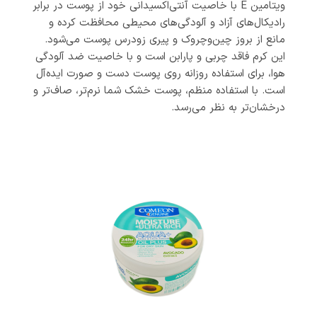
ویتامین E با خاصیت آنتی‌اکسیدانی خود از پوست در برابر
رادیکال‌های آزاد و آلودگی‌های محیطی محافظت کرده و
مانع از بروز چین‌وچروک و پیری زودرس پوست می‌شود.
این کرم فاقد چربی و پارابن است و با خاصیت ضد آلودگی
هوا، برای استفاده روزانه روی پوست دست و صورت ایده‌آل
است. با استفاده منظم، پوست خشک شما نرم‌تر، صاف‌تر و
درخشان‌تر به نظر می‌رسد.