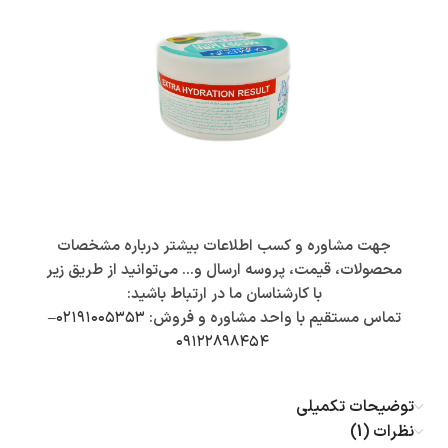
جهت مشاوره و کسب اطلاعات بیشتر درباره مشخصات
محصولات، قیمت، پروسه ارسال و… می‌توانید از طریق زیر
با کارشناسان ما در ارتباط باشید:
تماس مستقیم با واحد مشاوره و فروش:
۰۲۱۹۱۰۰۵۳۵۳
–
۰۹۱۲۲۸۹۸۴۵۴
توضیحات تکمیلی
نظرات (1)